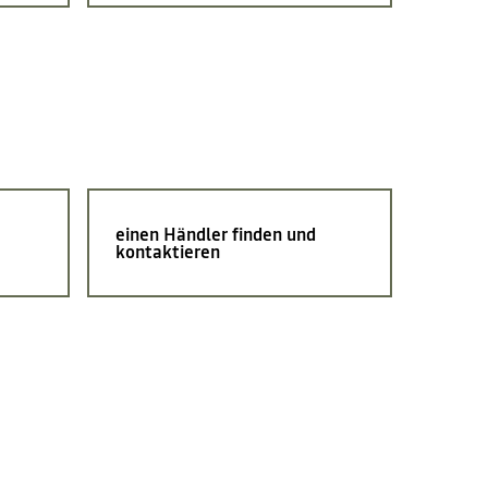
einen Händler finden und
kontaktieren
e