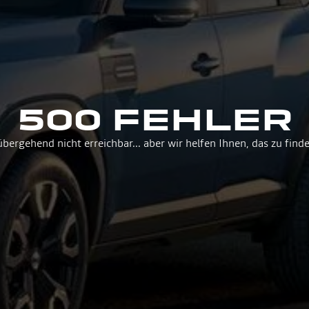
500 FEHLER
übergehend nicht erreichbar... aber wir helfen Ihnen, das zu find