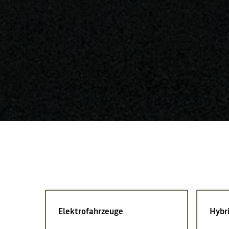
Elektrofahrzeuge
Hybr