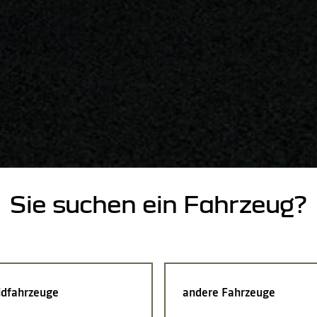
Sie suchen ein Fahrzeug?
idfahrzeuge
andere Fahrzeuge