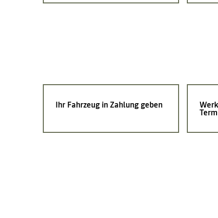
Ihr Fahrzeug in Zahlung geben
Werk
Term