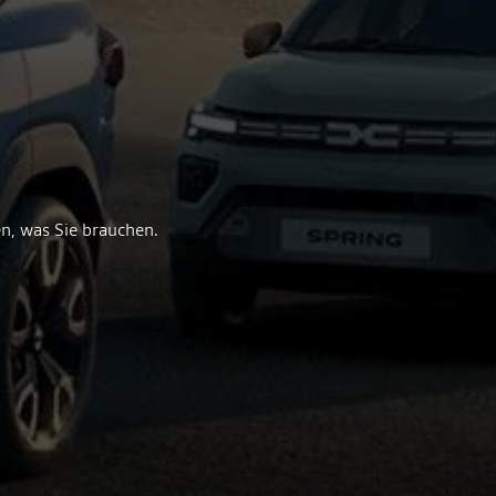
en, was Sie brauchen.