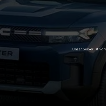
Unser Server ist vor