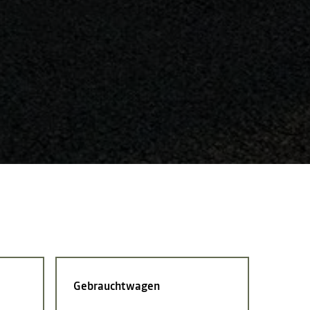
Gebrauchtwagen