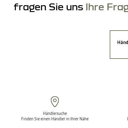
fragen Sie uns
Ihre Fra
Händ
Händlersuche
Finden Sie einen Händler in Ihrer Nähe