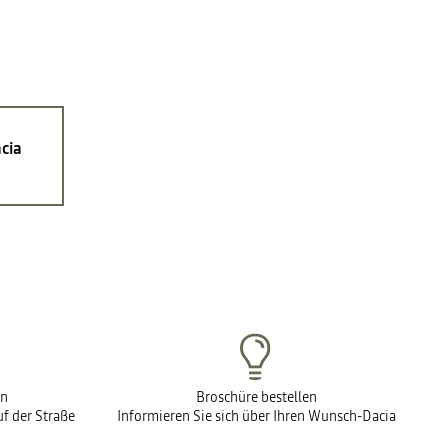
cia
en
Broschüre bestellen
f der Straße
Informieren Sie sich über Ihren Wunsch-Dacia