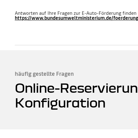
Antworten auf Ihre Fragen zur E-Auto-Förderung finden S
https://www.bundesumweltministerium.de/foerderung
häufig gestellte Fragen
Online-Reservierun
Konfiguration