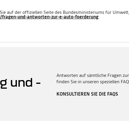
ie auf der offiziellen Seite des Bundesministeriums für Umwelt,
/fragen-und-antworten-zur-e-auto-foerderung
Antworten auf sämtliche Fragen zur
g und -
finden Sie in unseren speziellen FAQ
KONSULTIEREN SIE DIE FAQS