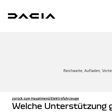
Reichweite, Aufladen, Vorte
zurück zum Hauptmenü
Elektrofahrzeuge
Welche Unterstützung g