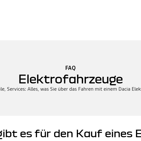
FAQ
Elektrofahrzeuge
ile, Services: Alles, was Sie über das Fahren mit einem Dacia El
ibt es für den Kauf eines 