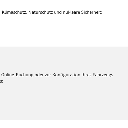
 Klimaschutz, Naturschutz und nukleare Sicherheit:
 Online-Buchung oder zur Konfiguration Ihres Fahrzeugs
s: