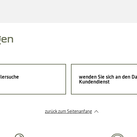
gen
lersuche
wenden Sie sich an den Da
Kundendienst
zurück zum Seitenanfang