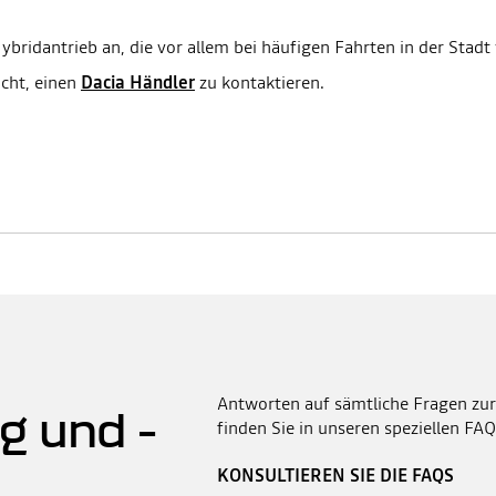
ybridantrieb an, die vor allem bei häufigen Fahrten in der Stadt 
icht, einen
Dacia Händler
zu kontaktieren.
Antworten auf sämtliche Fragen zur
g und -
finden Sie in unseren speziellen FAQ
KONSULTIEREN SIE DIE FAQS