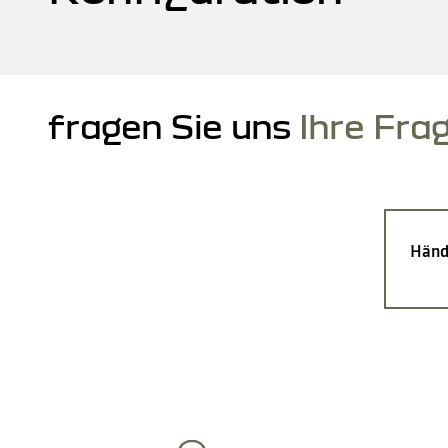
fragen Sie uns
Ihre Fra
Händ