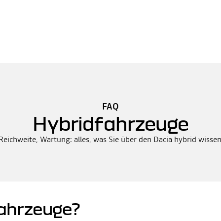
FAQ
Hybridfahrzeuge
 Reichweite, Wartung: alles, was Sie über den Dacia hybrid wisse
ahrzeuge?