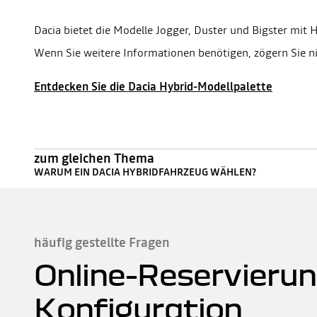
Dacia bietet die Modelle Jogger, Duster und Bigster mit H
Wenn Sie weitere Informationen benötigen, zögern Sie n
Entdecken Sie die Dacia Hybrid-Modellpalette
zum gleichen Thema
WARUM EIN DACIA HYBRIDFAHRZEUG WÄHLEN?
häufig gestellte Fragen
Online-Reservierun
Konfiguration