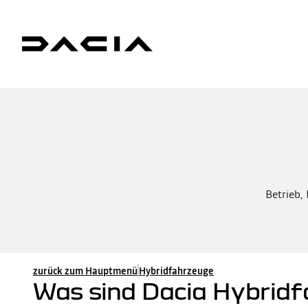
Betrieb,
zurück zum Hauptmenü
Hybridfahrzeuge
Was sind Dacia Hybridf