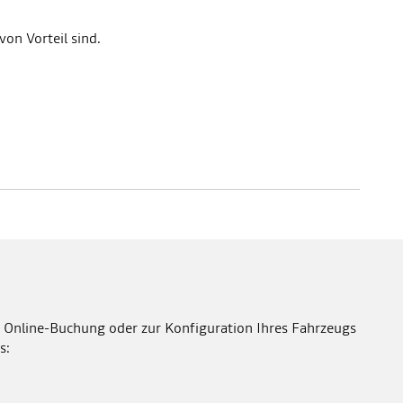
von Vorteil sind.
 Online-Buchung oder zur Konfiguration Ihres Fahrzeugs
s: