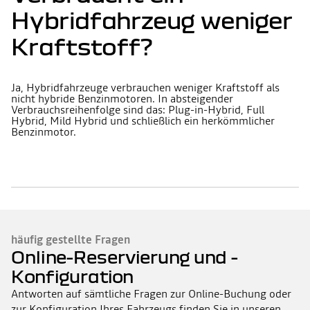
Hybridfahrzeug weniger
Kraftstoff?
Ja, Hybridfahrzeuge verbrauchen weniger Kraftstoff als
nicht hybride Benzinmotoren. In absteigender
Verbrauchsreihenfolge sind das: Plug-in-Hybrid, Full
Hybrid, Mild Hybrid und schließlich ein herkömmlicher
Benzinmotor.
häufig gestellte Fragen
Online-Reservierung und -
Konfiguration
Antworten auf sämtliche Fragen zur Online-Buchung oder
zur Konfiguration Ihres Fahrzeugs finden Sie in unseren