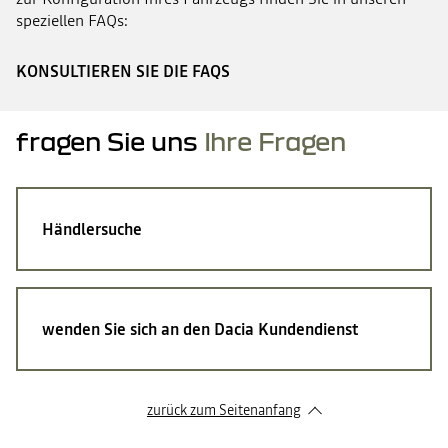
speziellen FAQs:
KONSULTIEREN SIE DIE FAQS
fragen Sie uns
Ihre Fragen
Händlersuche
wenden Sie sich an den Dacia Kundendienst
zurück zum Seitenanfang