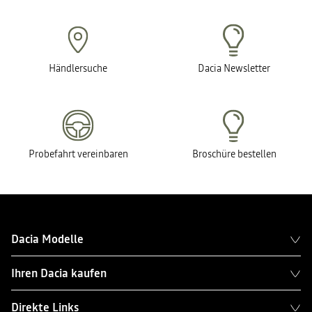
Händlersuche
Dacia Newsletter
Probefahrt vereinbaren
Broschüre bestellen
Dacia Modelle
Ihren Dacia kaufen
Direkte Links