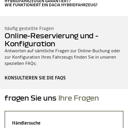
HYBRIDFAHRZEUGEN GARANTIERT?
WIE FUNKTIONIERT EIN DACIA HYBRIDFAHRZEUG?
häufig gestellte Fragen
Online-Reservierung und -
Konfiguration
Antworten auf sämtliche Fragen zur Online-Buchung oder
zur Konfiguration Ihres Fahrzeugs finden Sie in unseren
speziellen FAQs:
KONSULTIEREN SIE DIE FAQS
fragen Sie uns
Ihre Fragen
Händlersuche