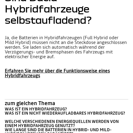
Hybridfahrzeuge
selbstaufladend?
Ja, die Batterien in Hybridfahrzeugen (Full Hybrid oder
Mild Hybrid) müssen nicht an die Steckdose angeschlossen
werden. Sie laden sich automatisch während der
Verzögerungs- und Bremsphasen des Fahrzeugs mit
elektrischer Energie auf.
Erfahren Sie mehr über die Funktionsweise eines
Hybridfahrzeugs
zum gleichen Thema
WAS IST EIN HYBRIDFAHRZEUG?
WAS IST EIN NICHT WIEDERAUFLADBARES HYBRIDFAHRZEUG?
WELCHE VERSCHIEDENEN ENERGIEQUELLEN WERDEN VON
EINEM HYBRIDFAHRZEUG GENUTZT?
WIE LANGE SIND DIE BATTERIEN IN HYBRID- UND MILD-