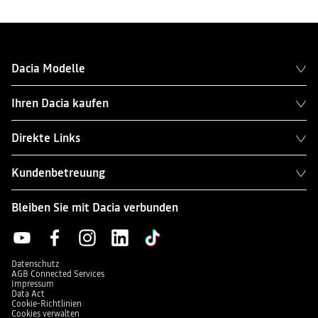
Dacia Modelle
Ihren Dacia kaufen
Direkte Links
Kundenbetreuung
Bleiben Sie mit Dacia verbunden
Datenschutz
AGB Connected Services
Impressum
Data Act
Cookie-Richtlinien
Cookies verwalten