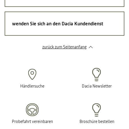
wenden Sie sich an den Dacia Kundendienst
zurück zum Seitenanfang
Händlersuche
Dacia Newsletter
Probefahrt vereinbaren
Broschüre bestellen