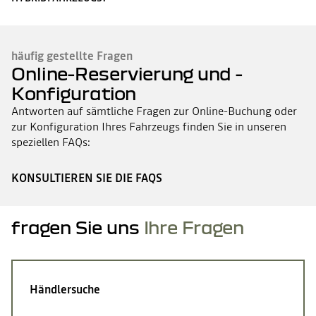
häufig gestellte Fragen
Online-Reservierung und -
Konfiguration
Antworten auf sämtliche Fragen zur Online-Buchung oder
zur Konfiguration Ihres Fahrzeugs finden Sie in unseren
speziellen FAQs:
KONSULTIEREN SIE DIE FAQS
fragen Sie uns
Ihre Fragen
Händlersuche