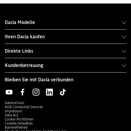
Dacia Modelle
Ihren Dacia kaufen
Direkte Links
Kundenbetreuung
Bleiben Sie mit Dacia verbunden
Datenschutz
AGB Connected Services
Impressum
Data Act
Cookie-Richtlinien
Cookies verwalten
Barrierefreiheit