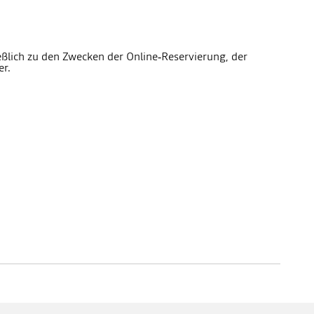
lich zu den Zwecken der Online‑Reservierung, der
er.