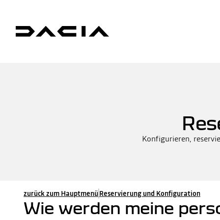
Res
Konfigurieren, reservie
zurück zum Hauptmenü
Reservierung und Konfiguration
Wie werden meine perso