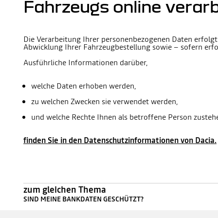
Fahrzeugs online verar
Die Verarbeitung Ihrer personenbezogenen Daten erfolg
Abwicklung Ihrer Fahrzeugbestellung sowie – sofern erf
Ausführliche Informationen darüber,
welche Daten erhoben werden,
zu welchen Zwecken sie verwendet werden,
und welche Rechte Ihnen als betroffene Person zusteh
finden Sie in den Datenschutzinformationen von Dacia.
zum gleichen Thema
SIND MEINE BANKDATEN GESCHÜTZT?