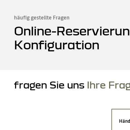
häufig gestellte Fragen
Online-Reservierun
Konfiguration
fragen Sie uns
Ihre Fra
Händ