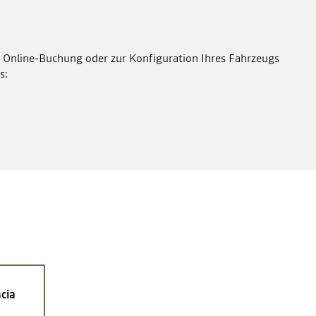
 Online-Buchung oder zur Konfiguration Ihres Fahrzeugs
s:
cia