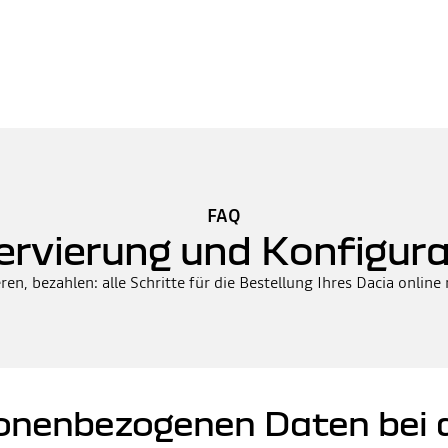
FAQ
ervierung und Konfigura
ren, bezahlen: alle Schritte für die Bestellung Ihres Dacia online
nenbezogenen Daten bei d