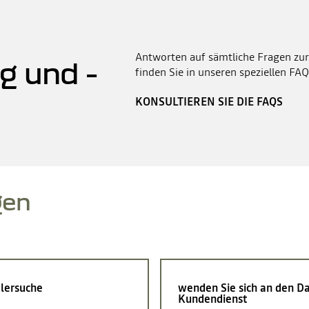
Antworten auf sämtliche Fragen zur
g und -
finden Sie in unseren speziellen FAQ
KONSULTIEREN SIE DIE FAQS
gen
lersuche
wenden Sie sich an den Da
Kundendienst