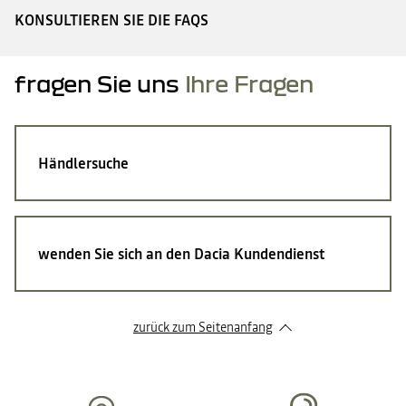
KONSULTIEREN SIE DIE FAQS
fragen Sie uns
Ihre Fragen
Händlersuche
wenden Sie sich an den Dacia Kundendienst
zurück zum Seitenanfang