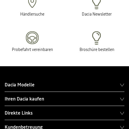
Händlersuche
Dacia Newsletter
Probefahrt vereinbaren
Broschüre bestellen
Dacia Modelle
Ihren Dacia kaufen
Direkte Links
Kundenbetreuung