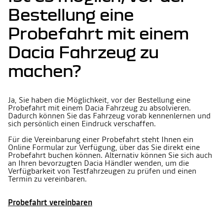
Bestellung eine
Probefahrt mit einem
Dacia Fahrzeug zu
machen?
Ja, Sie haben die Möglichkeit, vor der Bestellung eine
Probefahrt mit einem Dacia Fahrzeug zu absolvieren.
Dadurch können Sie das Fahrzeug vorab kennenlernen und
sich persönlich einen Eindruck verschaffen.
Für die Vereinbarung einer Probefahrt steht Ihnen ein
Online Formular zur Verfügung, über das Sie direkt eine
Probefahrt buchen können. Alternativ können Sie sich auch
an Ihren bevorzugten Dacia Händler wenden, um die
Verfügbarkeit von Testfahrzeugen zu prüfen und einen
Termin zu vereinbaren.
Probefahrt vereinbaren