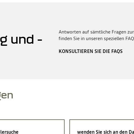
Antworten auf sämtliche Fragen zur
g und -
finden Sie in unseren speziellen FAQ
KONSULTIEREN SIE DIE FAQS
gen
lersuche
wenden Sie sich an den Da