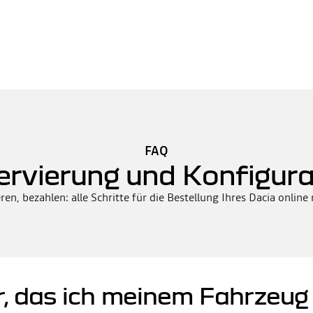
FAQ
ervierung und Konfigura
ren, bezahlen: alle Schritte für die Bestellung Ihres Dacia online
ör, das ich meinem Fahrzeu