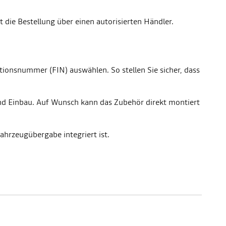
 die Bestellung über einen autorisierten Händler.
tionsnummer (FIN) auswählen. So stellen Sie sicher, dass
 und Einbau. Auf Wunsch kann das Zubehör direkt montiert
ahrzeugübergabe integriert ist.