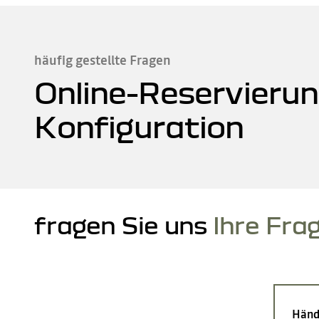
häufig gestellte Fragen
Online-Reservierun
Konfiguration
fragen Sie uns
Ihre Fra
Händ