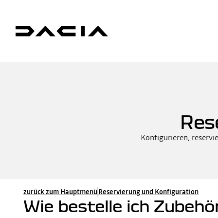
Res
Konfigurieren, reservie
zurück zum Hauptmenü
Reservierung und Konfiguration
Wie bestelle ich Zubeh