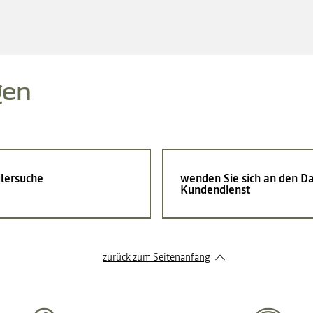
gen
lersuche
wenden Sie sich an den Da
Kundendienst
zurück zum Seitenanfang