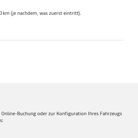
km (je nachdem, was zuerst eintritt).
 Online-Buchung oder zur Konfiguration Ihres Fahrzeugs
s: