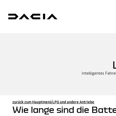
Intelligentes Fahre
zurück zum Hauptmenü
LPG und andere Antriebe
Wie lange sind die Batt