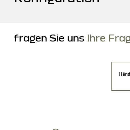
fragen Sie uns
Ihre Fra
Händ