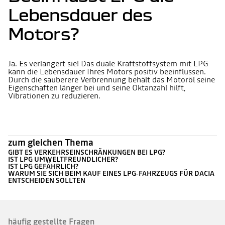
Lebensdauer des
Motors?
Ja. Es verlängert sie! Das duale Kraftstoffsystem mit LPG
kann die Lebensdauer Ihres Motors positiv beeinflussen.
Durch die sauberere Verbrennung behält das Motoröl seine
Eigenschaften länger bei und seine Oktanzahl hilft,
Vibrationen zu reduzieren.
zum gleichen Thema
GIBT ES VERKEHRSEINSCHRÄNKUNGEN BEI LPG?
IST LPG UMWELTFREUNDLICHER?
IST LPG GEFÄHRLICH?
WARUM SIE SICH BEIM KAUF EINES LPG‑FAHRZEUGS FÜR DACIA
ENTSCHEIDEN SOLLTEN
häufig gestellte Fragen