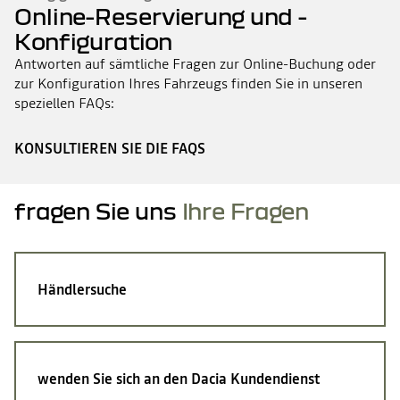
Online-Reservierung und -
Konfiguration
Antworten auf sämtliche Fragen zur Online-Buchung oder
zur Konfiguration Ihres Fahrzeugs finden Sie in unseren
speziellen FAQs:
KONSULTIEREN SIE DIE FAQS
fragen Sie uns
Ihre Fragen
Händlersuche
wenden Sie sich an den Dacia Kundendienst