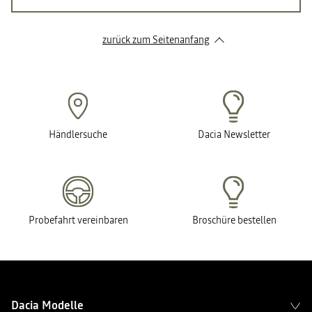
zurück zum Seitenanfang
Händlersuche
Dacia Newsletter
Probefahrt vereinbaren
Broschüre bestellen
Dacia Modelle