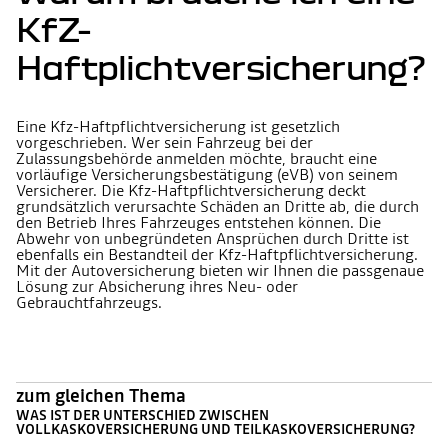
KfZ-
Haftplichtversicherung?
Eine Kfz-Haftpflichtversicherung ist gesetzlich
vorgeschrieben. Wer sein Fahrzeug bei der
Zulassungsbehörde anmelden möchte, braucht eine
vorläufige Versicherungsbestätigung (eVB) von seinem
Versicherer. Die Kfz-Haftpflichtversicherung deckt
grundsätzlich verursachte Schäden an Dritte ab, die durch
den Betrieb Ihres Fahrzeuges entstehen können. Die
Abwehr von unbegründeten Ansprüchen durch Dritte ist
ebenfalls ein Bestandteil der Kfz-Haftpflichtversicherung.
Mit der Autoversicherung bieten wir Ihnen die passgenaue
Lösung zur Absicherung ihres Neu- oder
Gebrauchtfahrzeugs.
zum gleichen Thema
WAS IST DER UNTERSCHIED ZWISCHEN
VOLLKASKOVERSICHERUNG UND TEILKASKOVERSICHERUNG?