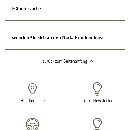
Händlersuche
wenden Sie sich an den Dacia Kundendienst
zurück zum Seitenanfang
Händlersuche
Dacia Newsletter