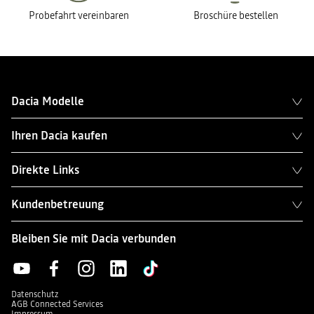
Probefahrt vereinbaren
Broschüre bestellen
Dacia Modelle
Ihren Dacia kaufen
Direkte Links
Kundenbetreuung
Bleiben Sie mit Dacia verbunden
Datenschutz
AGB Connected Services