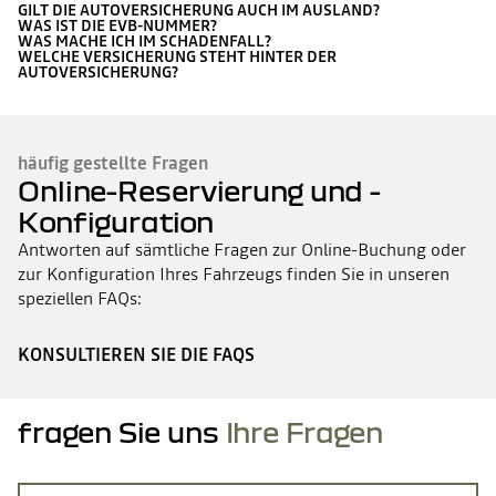
GILT DIE AUTOVERSICHERUNG AUCH IM AUSLAND?
WAS IST DIE EVB-NUMMER?
WAS MACHE ICH IM SCHADENFALL?
WELCHE VERSICHERUNG STEHT HINTER DER
AUTOVERSICHERUNG?
häufig gestellte Fragen
Online-Reservierung und -
Konfiguration
Antworten auf sämtliche Fragen zur Online-Buchung oder
zur Konfiguration Ihres Fahrzeugs finden Sie in unseren
speziellen FAQs:
KONSULTIEREN SIE DIE FAQS
fragen Sie uns
Ihre Fragen