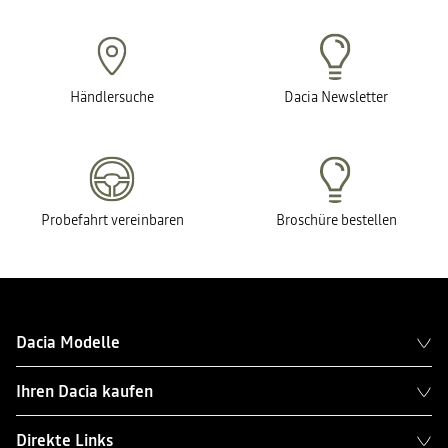
Händlersuche
Dacia Newsletter
Probefahrt vereinbaren
Broschüre bestellen
Dacia Modelle
Ihren Dacia kaufen
Direkte Links