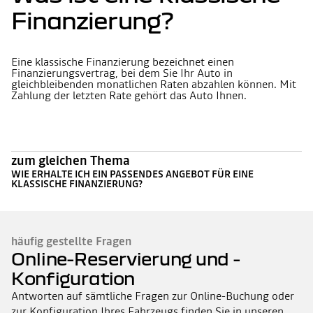
Finanzierung?
Eine klassische Finanzierung bezeichnet einen
Finanzierungsvertrag, bei dem Sie Ihr Auto in
gleichbleibenden monatlichen Raten abzahlen können. Mit
Zahlung der letzten Rate gehört das Auto Ihnen.
zum gleichen Thema
WIE ERHALTE ICH EIN PASSENDES ANGEBOT FÜR EINE
KLASSISCHE FINANZIERUNG?
häufig gestellte Fragen
Online-Reservierung und -
Konfiguration
Antworten auf sämtliche Fragen zur Online-Buchung oder
zur Konfiguration Ihres Fahrzeugs finden Sie in unseren