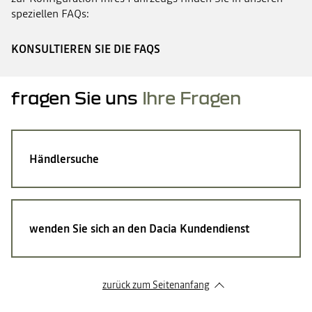
speziellen FAQs:
KONSULTIEREN SIE DIE FAQS
fragen Sie uns
Ihre Fragen
Händlersuche
wenden Sie sich an den Dacia Kundendienst
zurück zum Seitenanfang