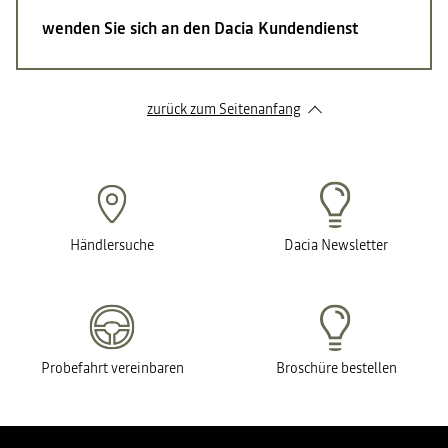
wenden Sie sich an den Dacia Kundendienst
zurück zum Seitenanfang
Händlersuche
Dacia Newsletter
Probefahrt vereinbaren
Broschüre bestellen