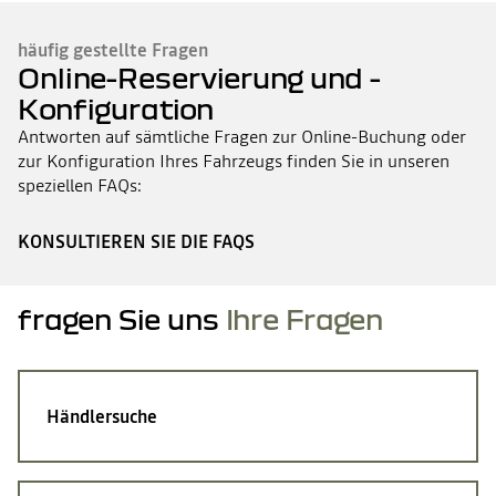
häufig gestellte Fragen
Online-Reservierung und -
Konfiguration
Antworten auf sämtliche Fragen zur Online-Buchung oder
zur Konfiguration Ihres Fahrzeugs finden Sie in unseren
speziellen FAQs:
KONSULTIEREN SIE DIE FAQS
fragen Sie uns
Ihre Fragen
Händlersuche