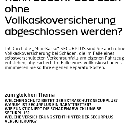
ohne
Vollkaskoversicherung
abgeschlossen werden?
Ja! Durch die „Mini-Kasko“ SECURPLUS sind Sie auch ohne
Vollkaskoversicherung bei Schäden, die im Falle eines
selbstverschuldeten Verkehrsunfalls am eigenen Fahrzeug
entstehen, abgesichert. Im Falle eines Vollkaskoschadens
minimieren Sie so Ihre eigenen Reparaturkosten.
zum gleichen Thema
WELCHEN SCHUTZ BIETET DER EXTRASCHUTZ SECURPLUS?
WARUM IST SECURPLUS EIN RABATTRETTER?
WIE FUNKTIONIERT DIE SCHADENABWICKLUNG BEI
SECURPLUS?
WELCHE VERSICHERUNG STEHT HINTER DER SECURPLUS
VERSICHERUNG?