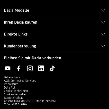
Dacia Modelle
Ihren Dacia kaufen
Direkte Links
Kundenbetreuung
Bleiben Sie mit Dacia verbunden
Datenschutz
AGB Connected Services
Impressum
Data Act
Cookie-Richtlinien
Cookies verwalten
Barrierefreiheit
Abschaltung der 2G/3G-Mobilfunknetze
© Dacia 2017 - 2026