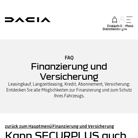
Einkäufe &
mein
Menü
Dienstleistungen
Konto
FAQ
Finanzierung und
Versicherung
Leasingkauf, Langzeitleasing, Kredit, Abonnement, Versicherung:
Entdecken Sie alle Möglichkeiten zur Finanzierung und zum Schutz
Ihres Fahrzeugs.
zurück zum Hauptmenü
Finanzierung und Versicherung
Kann SECURPLUS auch