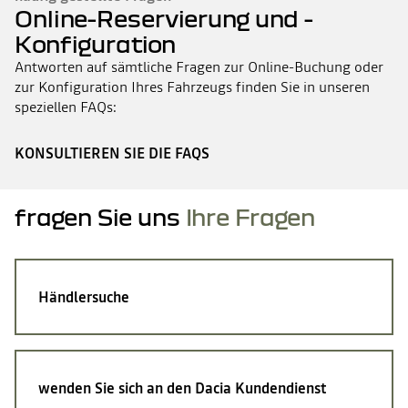
Online-Reservierung und -
Konfiguration
Antworten auf sämtliche Fragen zur Online-Buchung oder
zur Konfiguration Ihres Fahrzeugs finden Sie in unseren
speziellen FAQs:
KONSULTIEREN SIE DIE FAQS
fragen Sie uns
Ihre Fragen
Händlersuche
wenden Sie sich an den Dacia Kundendienst