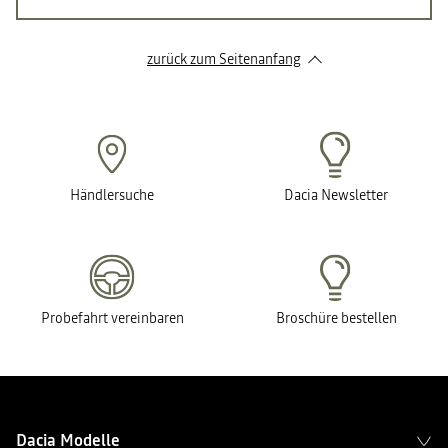
zurück zum Seitenanfang
Händlersuche
Dacia Newsletter
Probefahrt vereinbaren
Broschüre bestellen
Dacia Modelle