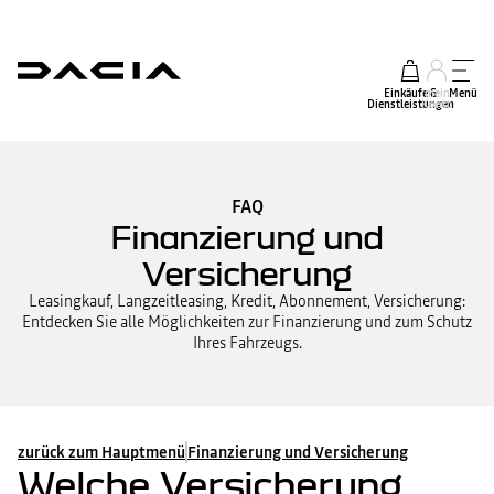
Einkäufe &
mein
Menü
Dienstleistungen
Konto
FAQ
Finanzierung und
Versicherung
Leasingkauf, Langzeitleasing, Kredit, Abonnement, Versicherung:
Entdecken Sie alle Möglichkeiten zur Finanzierung und zum Schutz
Ihres Fahrzeugs.
zurück zum Hauptmenü
Finanzierung und Versicherung
Welche Versicherung