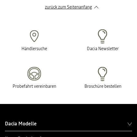
zurück zum Seitenanfang
Händlersuche
Dacia Newsletter
Probefahrt vereinbaren
Broschüre bestellen
Dacia Modelle