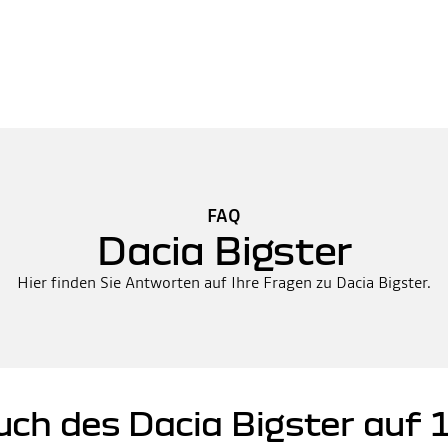
FAQ
Dacia Bigster
Hier finden Sie Antworten auf Ihre Fragen zu Dacia Bigster.
uch des Dacia Bigster auf 