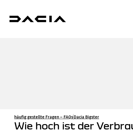
häufig gestellte Fragen – FAQs
Dacia Bigster
Wie hoch ist der Verbra