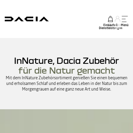
Einkäufe &
mein
Menü
Dienstleistungen
Konto
InNature, Dacia Zubehör
für die Natur gemacht
Mit dem InNature Zubehörsortiment genießen Sie einen bequemen
und erholsamen Schlaf und erleben das Leben in der Natur bis zum
Morgengrauen auf eine ganz neue Art und Weise.