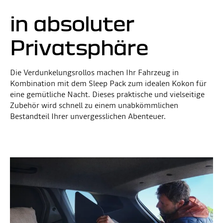
in absoluter
Privatsphäre
Die Verdunkelungsrollos machen Ihr Fahrzeug in
Kombination mit dem Sleep Pack zum idealen Kokon für
eine gemütliche Nacht. Dieses praktische und vielseitige
Zubehör wird schnell zu einem unabkömmlichen
Bestandteil Ihrer unvergesslichen Abenteuer.