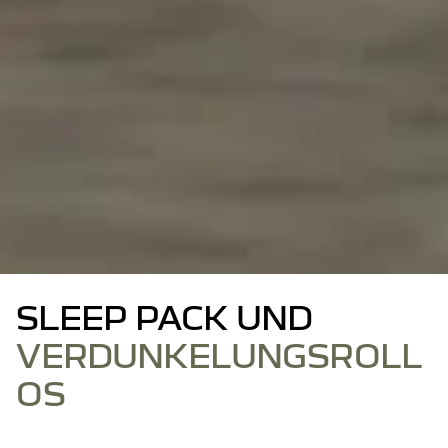
SLEEP PACK UND
VERDUNKELUNGSROLL
OS