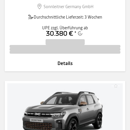
Sonnleitner Germany GmbH
Durchschnittliche Lieferzeit: 3 Wochen
UPE zzgl. Überführung ab
30.380 €
*
Details