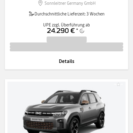
Sonnleitner Germany GmbH
Durchschnittliche Lieferzeit: 3 Wochen
UPE zzgl. Überführung ab
24.290 €
*
Details