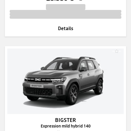
Details
BIGSTER
Expression mild hybrid 140