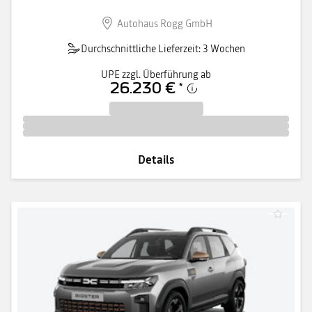
Autohaus Rogg GmbH
Durchschnittliche Lieferzeit: 3 Wochen
UPE zzgl. Überführung ab
26.230 €
*
Details