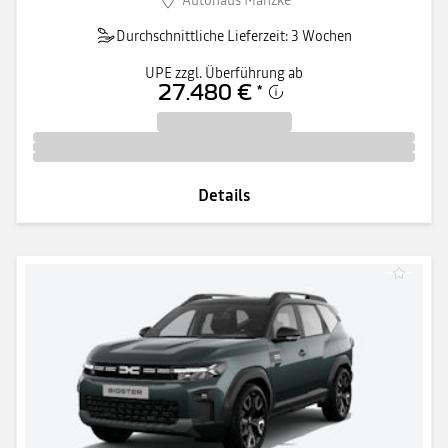
Durchschnittliche Lieferzeit: 3 Wochen
UPE zzgl. Überführung ab
27.480 €
*
Details