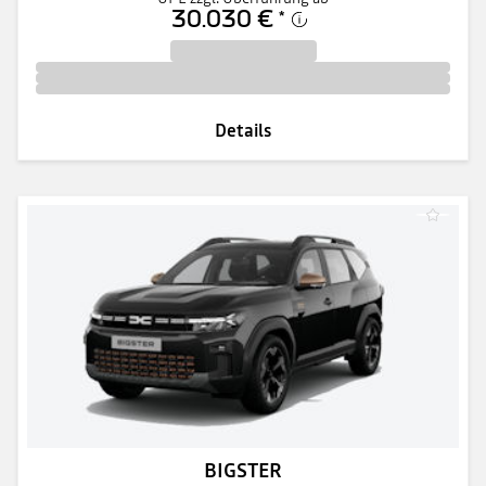
30.030 €
*
Details
BIGSTER