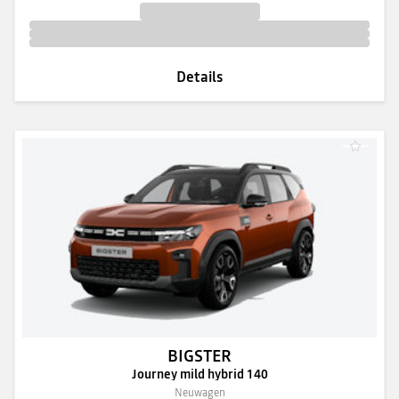
Details
BIGSTER
Journey mild hybrid 140
Neuwagen