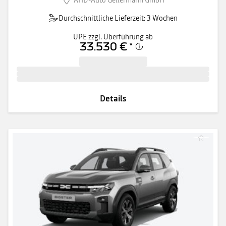
Durchschnittliche Lieferzeit: 3 Wochen
UPE zzgl. Überführung ab
33.530 €
*
Details