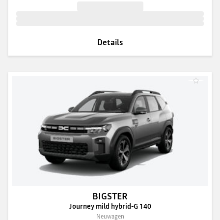
Details
BIGSTER
Journey mild hybrid-G 140
Neuwagen