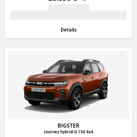
Details
BIGSTER
Journey hybrid-G 150 4x4