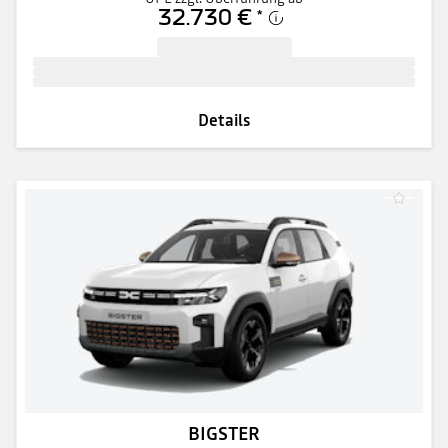
32.730 €
*
Details
BIGSTER