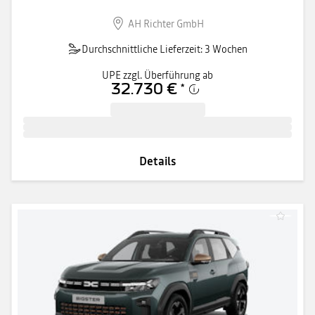
AH Richter GmbH
Durchschnittliche Lieferzeit: 3 Wochen
UPE zzgl. Überführung ab
32.730 €
*
Details