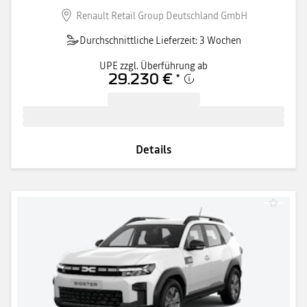
Renault Retail Group Deutschland GmbH
Durchschnittliche Lieferzeit: 3 Wochen
UPE zzgl. Überführung ab
29.230 €
*
Details