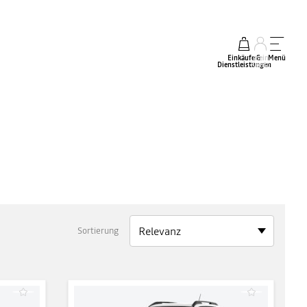
Einkäufe &
mein
Menü
Dienstleistungen
Konto
Sortierung