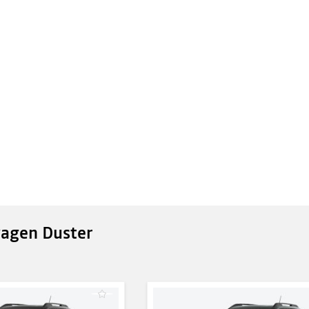
agen Duster