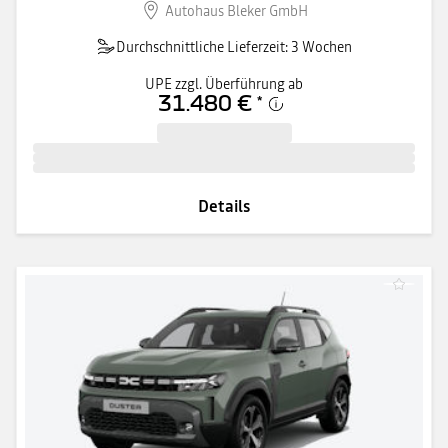
Autohaus Bleker GmbH
Durchschnittliche Lieferzeit: 3 Wochen
UPE zzgl. Überführung ab
31.480 €
*
Details