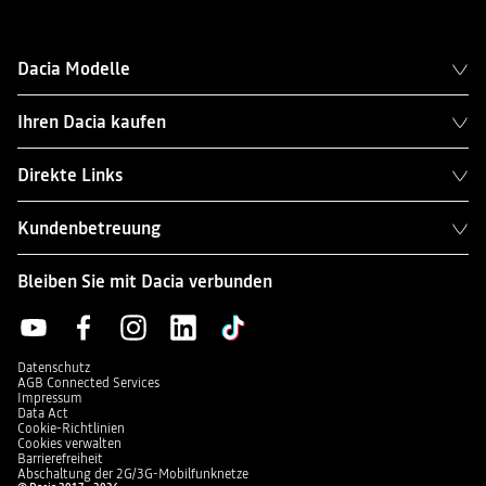
Dacia Modelle
Ihren Dacia kaufen
Direkte Links
Kundenbetreuung
Bleiben Sie mit Dacia verbunden
Datenschutz
AGB Connected Services
Impressum
Data Act
Cookie-Richtlinien
Cookies verwalten
Barrierefreiheit
Abschaltung der 2G/3G-Mobilfunknetze