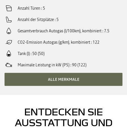
Anzahl Türen
5
Anzahl der Sitzplätze
5
Gesamtverbrauch Autogas (l/100km), kombiniert
7.5
CO2-Emission Autogas (g/km), kombiniert
122
Tank (l)
50 (50)
Maximale Leistung in kW (PS)
90 (122)
ALLE MERKMALE
ENTDECKEN SIE
AUSSTATTUNG UND