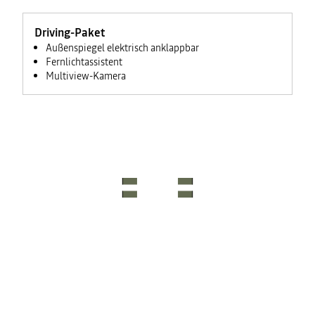
Driving-Paket
Außenspiegel elektrisch anklappbar
Fernlichtassistent
Multiview-Kamera