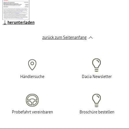
herunterladen
zurück zum Seitenanfang
Händlersuche
Dacia Newsletter
Probefahrt vereinbaren
Broschüre bestellen