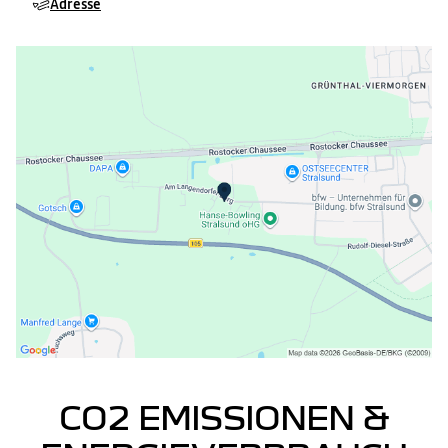
Adresse
CO2 EMISSIONEN &