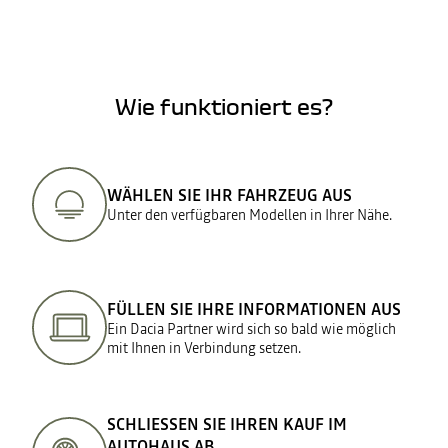
Wie funktioniert es?
WÄHLEN SIE IHR FAHRZEUG AUS
Unter den verfügbaren Modellen in Ihrer Nähe.
FÜLLEN SIE IHRE INFORMATIONEN AUS
Ein Dacia Partner wird sich so bald wie möglich
mit Ihnen in Verbindung setzen.
SCHLIESSEN SIE IHREN KAUF IM
AUTOHAUS AB