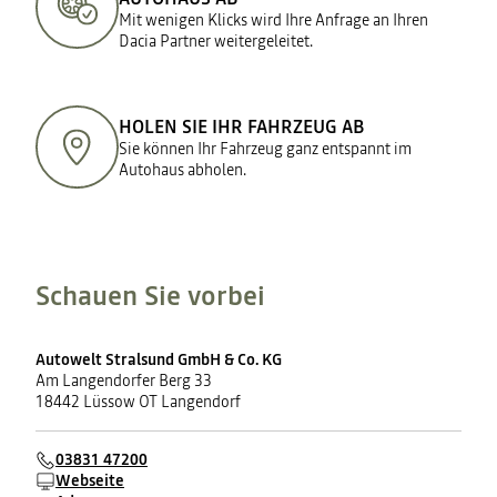
Mit wenigen Klicks wird Ihre Anfrage an Ihren
Dacia Partner weitergeleitet.
HOLEN SIE IHR FAHRZEUG AB
Sie können Ihr Fahrzeug ganz entspannt im
Autohaus abholen.
Schauen Sie vorbei
Autowelt Stralsund GmbH & Co. KG
Am Langendorfer Berg 33
18442 Lüssow OT Langendorf
03831 47200
Webseite