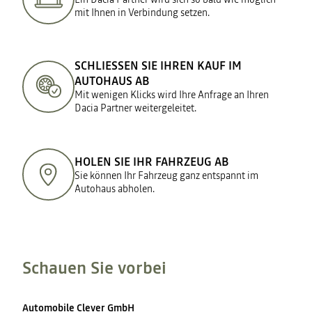
mit Ihnen in Verbindung setzen.
SCHLIESSEN SIE IHREN KAUF IM
AUTOHAUS AB
Mit wenigen Klicks wird Ihre Anfrage an Ihren
Dacia Partner weitergeleitet.
HOLEN SIE IHR FAHRZEUG AB
Sie können Ihr Fahrzeug ganz entspannt im
Autohaus abholen.
Schauen Sie vorbei
Automobile Clever GmbH