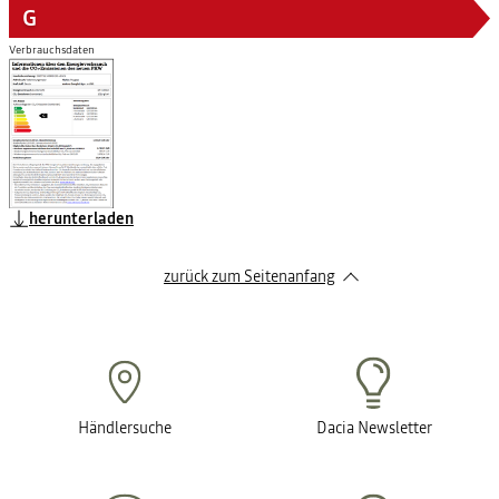
G
Verbrauchsdaten
herunterladen
zurück zum Seitenanfang
Händlersuche
Dacia Newsletter