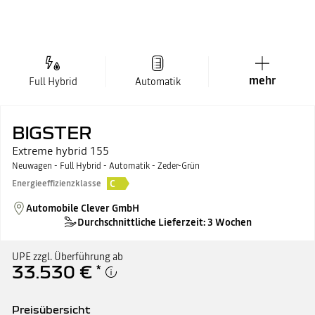
mehr
Full Hybrid
Automatik
BIGSTER
Extreme hybrid 155
Neuwagen - Full Hybrid - Automatik - Zeder-Grün
C
Energieeffizienzklasse
Automobile Clever GmbH
Durchschnittliche Lieferzeit: 3 Wochen
UPE zzgl. Überführung ab
33.530 €
*
Preisübersicht