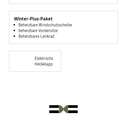
Winter-Plus-Paket
Beheizbare Windschutzscheibe
beheizbare Vordersitze
Beheizbares Lenkrad
Elektrische
Heckklappe