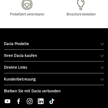
Probefahrt vereinbaren
Broschüre bestellen
Dacia Modelle
Ihren Dacia kaufen
Direkte Links
Kundenbetreuung
Bleiben Sie mit Dacia verbunden