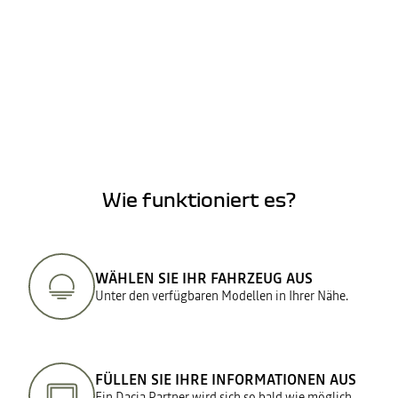
Wie funktioniert es?
WÄHLEN SIE IHR FAHRZEUG AUS
Unter den verfügbaren Modellen in Ihrer Nähe.
FÜLLEN SIE IHRE INFORMATIONEN AUS
Ein Dacia Partner wird sich so bald wie möglich