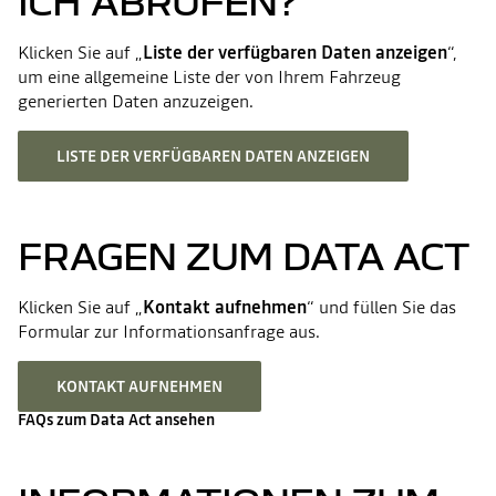
ICH ABRUFEN?
Klicken Sie auf „
Liste der verfügbaren Daten anzeigen
“,
um eine allgemeine Liste der von Ihrem Fahrzeug
generierten Daten anzuzeigen.
LISTE DER VERFÜGBAREN DATEN ANZEIGEN
FRAGEN ZUM DATA ACT
Klicken Sie auf „
Kontakt aufnehmen
“ und füllen Sie das
Formular zur Informationsanfrage aus.
KONTAKT AUFNEHMEN
FAQs zum Data Act ansehen