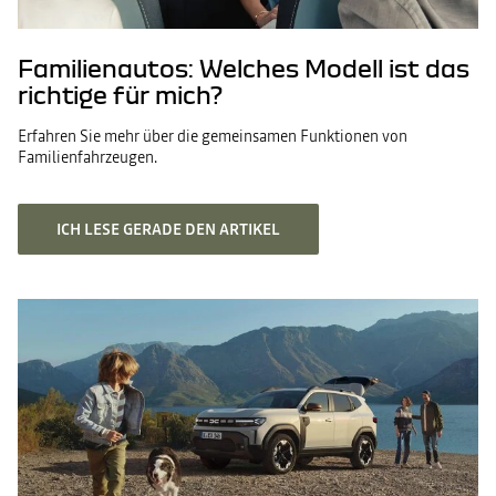
Familienautos: Welches Modell ist das
richtige für mich?
Erfahren Sie mehr über die gemeinsamen Funktionen von
Familienfahrzeugen.
ICH LESE GERADE DEN ARTIKEL