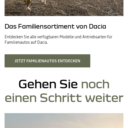
Das Familiensortiment von Dacia
Entdecken Sie alle verfügbaren Modelle und Antriebsarten für
Familienautos auf Dacia.
JETZT FAMILIENAUTOS ENTDECKEN
Gehen Sie
noch
einen Schritt weiter