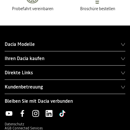
Probefahrt vereinbaren
Broschüre bestellen
Dacia Modelle
Ihren Dacia kaufen
Direkte Links
Kundenbetreuung
Bleiben Sie mit Dacia verbunden
Datenschutz
AGB Connected Services