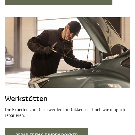
Werkstätten
Die Experten von Dacia werden Ihr Dokker so schnell wie möglich
reparieren.