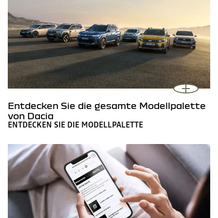
Entdecken Sie die gesamte Modellpalette
von Dacia
ENTDECKEN SIE DIE MODELLPALETTE