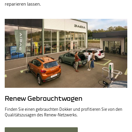
reparieren lassen.
Renew Gebrauchtwagen
Finden Sie einen gebrauchten Dokker und profitieren Sie von den
Qualitätszusagen des Renew-Netzwerks.