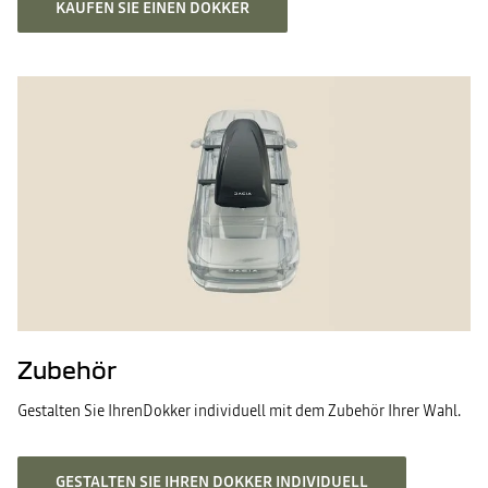
KAUFEN SIE EINEN DOKKER
Zubehör
Gestalten Sie IhrenDokker individuell mit dem Zubehör Ihrer Wahl.
GESTALTEN SIE IHREN DOKKER INDIVIDUELL