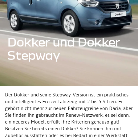
Dokker und Dokker
Stepway
Der Dokker und seine Stepway-Version ist ein praktisches
und intelligentes Freizeitfahrzeug mit 2 bis 5 Sitzen. Er
gehört nicht mehr zur neuen Fahrzeugreihe von Dacia, aber
Sie finden ihn gebraucht im Renew-Netzwerk, es sei denn,
ein neueres Modell erfüllt Ihre Kriterien genauso gut!
Besitzen Sie bereits einen Dokker? Sie können ihm mit
Zubehör ausstatten oder es bei Bedarf in einer Werkstatt