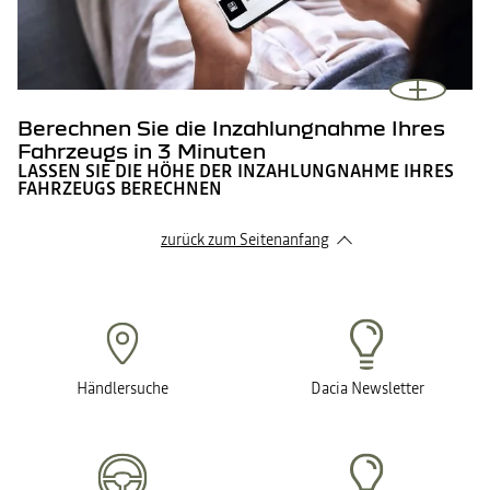
Berechnen Sie die Inzahlungnahme Ihres
Fahrzeugs in 3 Minuten
LASSEN SIE DIE HÖHE DER INZAHLUNGNAHME IHRES
FAHRZEUGS BERECHNEN
zurück zum Seitenanfang
Händlersuche
Dacia Newsletter