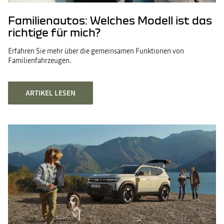
Familienautos: Welches Modell ist das
richtige für mich?
Erfahren Sie mehr über die gemeinsamen Funktionen von
Familienfahrzeugen.
ARTIKEL LESEN