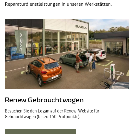
Reparaturdienstleistungen in unseren Werkstätten.
Renew Gebrauchtwagen
Besuchen Sie den Logan auf der Renew-Website für
Gebrauchtwagen (bis zu 150 Prüfpunkte).