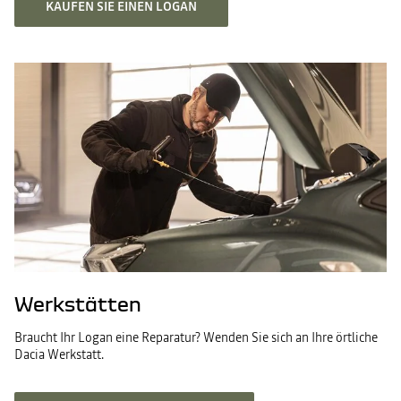
KAUFEN SIE EINEN LOGAN
Werkstätten
Braucht Ihr Logan eine Reparatur? Wenden Sie sich an Ihre örtliche
Dacia Werkstatt.