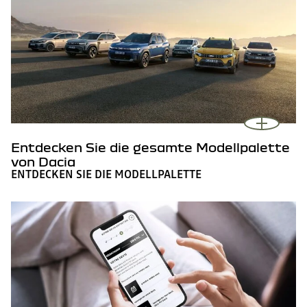
Entdecken Sie die gesamte Modellpalette
von Dacia
ENTDECKEN SIE DIE MODELLPALETTE