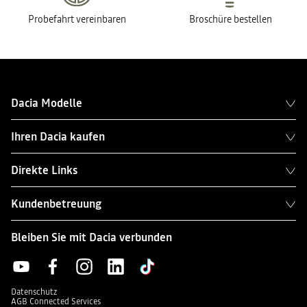
Probefahrt vereinbaren
Broschüre bestellen
Dacia Modelle
Ihren Dacia kaufen
Direkte Links
Kundenbetreuung
Bleiben Sie mit Dacia verbunden
Datenschutz
AGB Connected Services