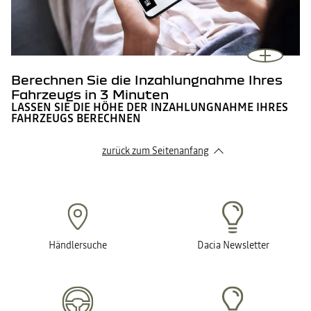
Berechnen Sie die Inzahlungnahme Ihres
Fahrzeugs in 3 Minuten
LASSEN SIE DIE HÖHE DER INZAHLUNGNAHME IHRES
FAHRZEUGS BERECHNEN
zurück zum Seitenanfang
Händlersuche
Dacia Newsletter