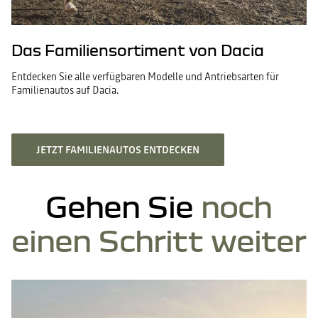
Das Familiensortiment von Dacia
Entdecken Sie alle verfügbaren Modelle und Antriebsarten für
Familienautos auf Dacia.
JETZT FAMILIENAUTOS ENTDECKEN
Gehen Sie
noch
einen Schritt weiter