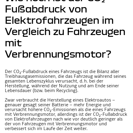
Fußabdruck von
Elektrofahrzeugen im
Vergleich zu Fahrzeugen
mit
Verbrennungsmotor?
Der CO₂-Fußabdruck eines Fahrzeugs ist die Bilanz aller
Treibhausgasemissionen, die das Fahrzeug während seines
gesamten Lebenszyklus verursacht, d. h. bei der
Herstellung, während der Nutzung und am Ende seiner
Lebensdauer (bzw. beim Recycling).
Zwar verbraucht die Herstellung eines Elektroautos –
genauer gesagt seiner Batterie – mehr Energie und
verursacht höhere CO₂-Emissionen als die eines Fahrzeugs
mit Verbrennungsmotor, allerdings ist der CO₂-Fußabdruck
von Elektrofahrzeugen nach wie vor deutlich geringer als
der von Fahrzeugen mit Verbrennungsmotor und
verbessert sich im Laufe der Zeit weiter.