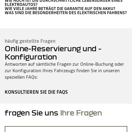
WIE HOCH IST DIE DURCHSCHNITTLICHE LEBENSDAUER EINES
ELEKTROAUTOS?
WIE VIELE JAHRE BETRÄGT DIE GARANTIE AUF DEN AKKU?
WAS SIND DIE BESONDERHEITEN DES ELEKTRISCHEN FAHRENS?
häufig gestellte Fragen
Online-Reservierung und -
Konfiguration
Antworten auf sämtliche Fragen zur Online-Buchung oder
zur Konfiguration Ihres Fahrzeugs finden Sie in unseren
speziellen FAQs:
KONSULTIEREN SIE DIE FAQS
fragen Sie uns
Ihre Fragen