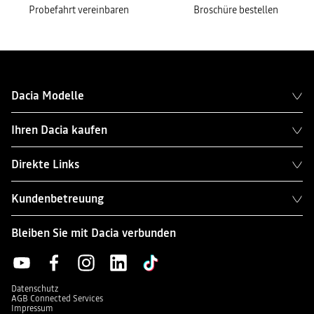
Probefahrt vereinbaren
Broschüre bestellen
Dacia Modelle
Ihren Dacia kaufen
Direkte Links
Kundenbetreuung
Bleiben Sie mit Dacia verbunden
Datenschutz
AGB Connected Services
Impressum