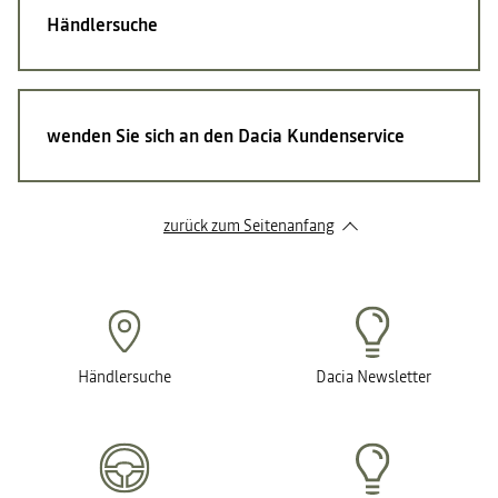
Händlersuche
wenden Sie sich an den Dacia Kundenservice
zurück zum Seitenanfang
Händlersuche
Dacia Newsletter