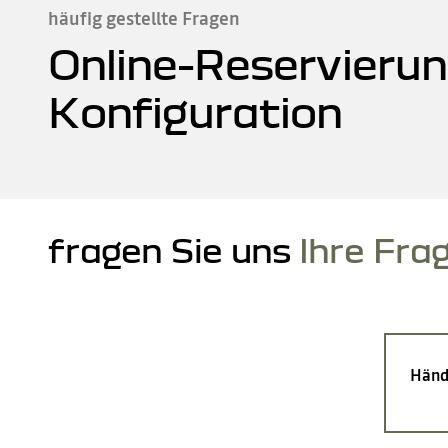
häufig gestellte Fragen
Online-Reservierun
Konfiguration
fragen Sie uns
Ihre Fra
Händ