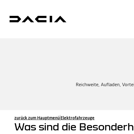
Reichweite, Aufladen, Vorte
zurück zum Hauptmenü
Elektrofahrzeuge
Was sind die Besonderh