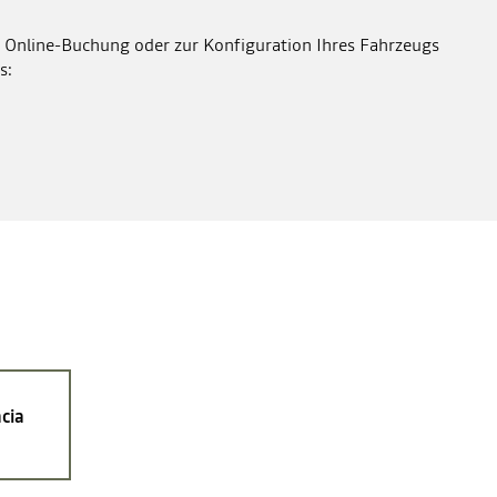
 Online-Buchung oder zur Konfiguration Ihres Fahrzeugs
s:
cia