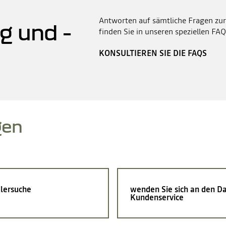
Antworten auf sämtliche Fragen zur
g und -
finden Sie in unseren speziellen FAQ
KONSULTIEREN SIE DIE FAQS
gen
lersuche
wenden Sie sich an den Da
Kundenservice