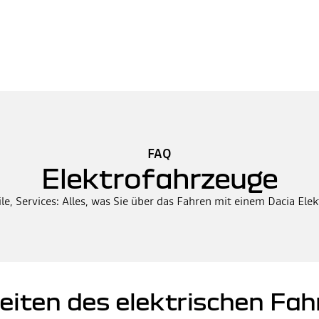
FAQ
Elektrofahrzeuge
ile, Services: Alles, was Sie über das Fahren mit einem Dacia El
eiten des elektrischen Fah