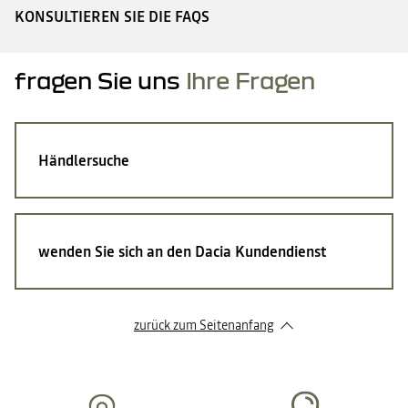
KONSULTIEREN SIE DIE FAQS
fragen Sie uns
Ihre Fragen
Händlersuche
wenden Sie sich an den Dacia Kundendienst
zurück zum Seitenanfang