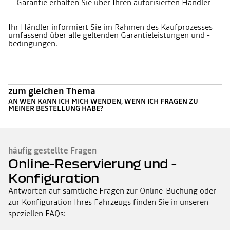
Garantie erhalten Sie über Ihren autorisierten Händler
Ihr Händler informiert Sie im Rahmen des Kaufprozesses
umfassend über alle geltenden Garantieleistungen und -
bedingungen.
zum gleichen Thema
AN WEN KANN ICH MICH WENDEN, WENN ICH FRAGEN ZU
MEINER BESTELLUNG HABE?
häufig gestellte Fragen
Online-Reservierung und -
Konfiguration
Antworten auf sämtliche Fragen zur Online-Buchung oder
zur Konfiguration Ihres Fahrzeugs finden Sie in unseren
speziellen FAQs: