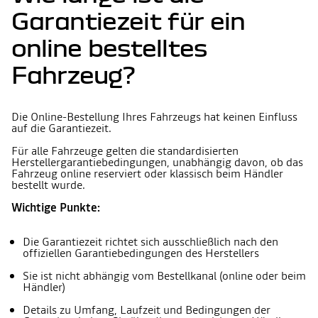
Garantiezeit für ein
online bestelltes
Fahrzeug?
Die Online-Bestellung Ihres Fahrzeugs hat keinen Einfluss
auf die Garantiezeit.
Für alle Fahrzeuge gelten die standardisierten
Herstellergarantiebedingungen, unabhängig davon, ob das
Fahrzeug online reserviert oder klassisch beim Händler
bestellt wurde.
Wichtige Punkte:
Die Garantiezeit richtet sich ausschließlich nach den
offiziellen Garantiebedingungen des Herstellers
Sie ist nicht abhängig vom Bestellkanal (online oder beim
Händler)
Details zu Umfang, Laufzeit und Bedingungen der