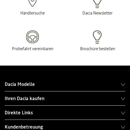
Händlersuche
Dacia Newsletter
Probefahrt vereinbaren
Broschüre bestellen
Dacia Modelle
Ihren Dacia kaufen
Direkte Links
Kundenbetreuung