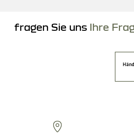
fragen Sie uns
Ihre Fra
Händ