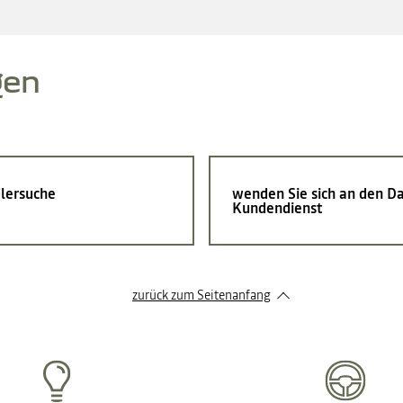
gen
lersuche
wenden Sie sich an den Da
Kundendienst
zurück zum Seitenanfang