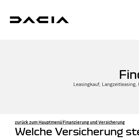
Fin
Leasingkauf, Langzeitleasing,
zurück zum Hauptmenü
Finanzierung und Versicherung
Welche Versicherung st