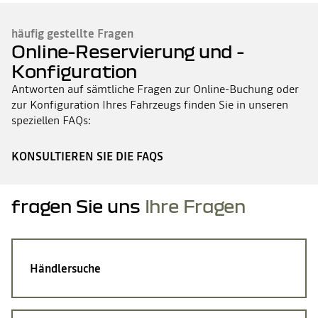
häufig gestellte Fragen
Online-Reservierung und -
Konfiguration
Antworten auf sämtliche Fragen zur Online-Buchung oder
zur Konfiguration Ihres Fahrzeugs finden Sie in unseren
speziellen FAQs:
KONSULTIEREN SIE DIE FAQS
fragen Sie uns
Ihre Fragen
Händlersuche