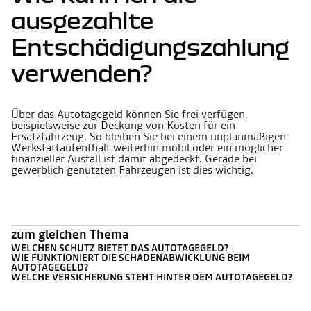
ausgezahlte
Entschädigungszahlung
verwenden?
Über das Autotagegeld können Sie frei verfügen,
beispielsweise zur Deckung von Kosten für ein
Ersatzfahrzeug. So bleiben Sie bei einem unplanmäßigen
Werkstattaufenthalt weiterhin mobil oder ein möglicher
finanzieller Ausfall ist damit abgedeckt. Gerade bei
gewerblich genutzten Fahrzeugen ist dies wichtig.
zum gleichen Thema
WELCHEN SCHUTZ BIETET DAS AUTOTAGEGELD?
WIE FUNKTIONIERT DIE SCHADENABWICKLUNG BEIM
AUTOTAGEGELD?
WELCHE VERSICHERUNG STEHT HINTER DEM AUTOTAGEGELD?