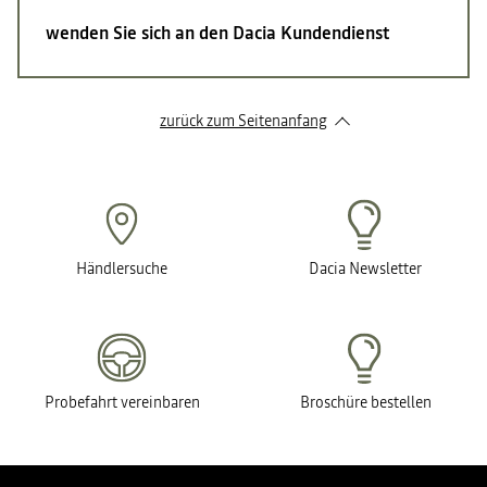
wenden Sie sich an den Dacia Kundendienst
zurück zum Seitenanfang
Händlersuche
Dacia Newsletter
Probefahrt vereinbaren
Broschüre bestellen