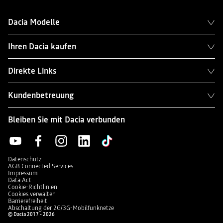
Dacia Modelle
Ihren Dacia kaufen
Direkte Links
Kundenbetreuung
Bleiben Sie mit Dacia verbunden
Datenschutz
AGB Connected Services
Impressum
Data Act
Cookie-Richtlinien
Cookies verwalten
Barrierefreiheit
Abschaltung der 2G/3G-Mobilfunknetze
© Dacia 2017 - 2026