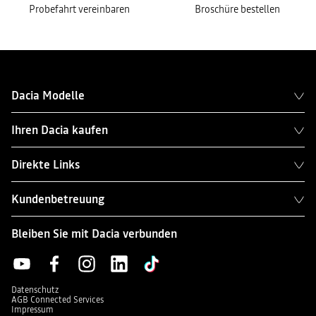
Probefahrt vereinbaren
Broschüre bestellen
Dacia Modelle
Ihren Dacia kaufen
Direkte Links
Kundenbetreuung
Bleiben Sie mit Dacia verbunden
Datenschutz
AGB Connected Services
Impressum