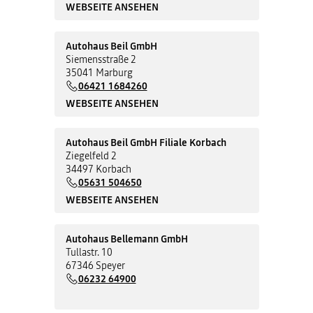
WEBSEITE ANSEHEN
Autohaus Beil GmbH
Siemensstraße 2
35041 Marburg
06421 1684260
WEBSEITE ANSEHEN
Autohaus Beil GmbH Filiale Korbach
Ziegelfeld 2
34497 Korbach
05631 504650
WEBSEITE ANSEHEN
Autohaus Bellemann GmbH
Tullastr. 10
67346 Speyer
06232 64900