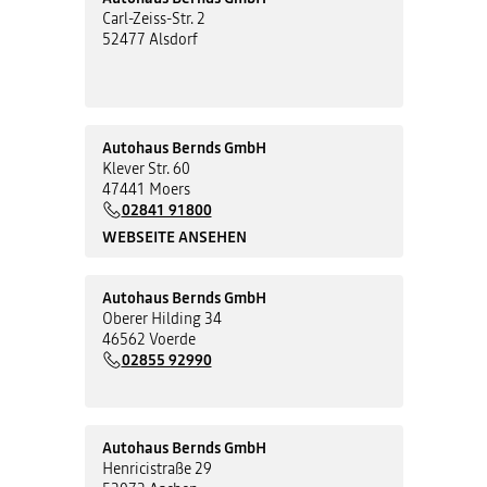
Carl-Zeiss-Str. 2
52477 Alsdorf
Autohaus Bernds GmbH
Klever Str. 60
47441 Moers
02841 91800
WEBSEITE ANSEHEN
Autohaus Bernds GmbH
Oberer Hilding 34
46562 Voerde
02855 92990
Autohaus Bernds GmbH
Henricistraße 29