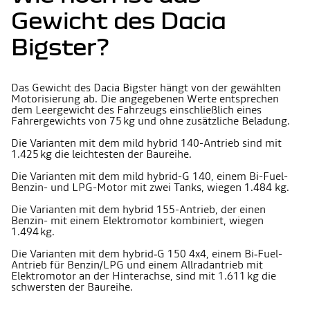
Gewicht des Dacia
Bigster?
Das Gewicht des Dacia Bigster hängt von der gewählten
Motorisierung ab. Die angegebenen Werte entsprechen
dem Leergewicht des Fahrzeugs einschließlich eines
Fahrergewichts von 75 kg und ohne zusätzliche Beladung.
Die Varianten mit dem mild hybrid 140-Antrieb sind mit
1.425 kg die leichtesten der Baureihe.
Die Varianten mit dem mild hybrid-G 140, einem Bi-Fuel-
Benzin- und LPG-Motor mit zwei Tanks, wiegen 1.484 kg.
Die Varianten mit dem hybrid 155-Antrieb, der einen
Benzin- mit einem Elektromotor kombiniert, wiegen
1.494 kg.
Die Varianten mit dem hybrid‑G 150 4x4, einem Bi‑Fuel-
Antrieb für Benzin/LPG und einem Allradantrieb mit
Elektromotor an der Hinterachse, sind mit 1.611 kg die
schwersten der Baureihe.