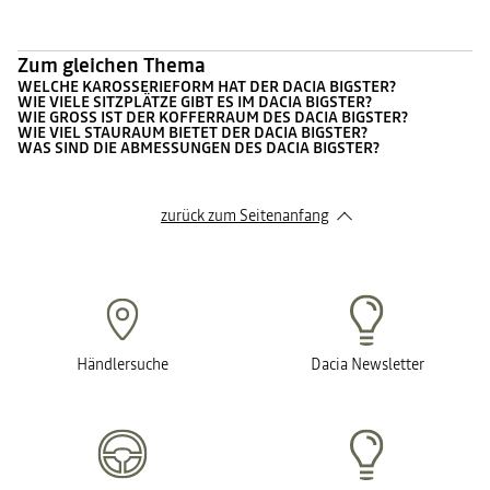
Zum gleichen Thema
WELCHE KAROSSERIEFORM HAT DER DACIA BIGSTER?
WIE VIELE SITZPLÄTZE GIBT ES IM DACIA BIGSTER?
WIE GROSS IST DER KOFFERRAUM DES DACIA BIGSTER?
WIE VIEL STAURAUM BIETET DER DACIA BIGSTER?
WAS SIND DIE ABMESSUNGEN DES DACIA BIGSTER?
zurück zum Seitenanfang
Händlersuche
Dacia Newsletter