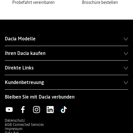
Probefahrt vereinbaren
Broschüre bestellen
Dacia Modelle
Ihren Dacia kaufen
Direkte Links
Kundenbetreuung
Bleiben Sie mit Dacia verbunden
Datenschutz
AGB Connected Services
Impressum