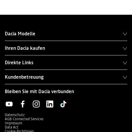
Dacia Modelle
Ihren Dacia kaufen
Direkte Links
Kundenbetreuung
Bleiben Sie mit Dacia verbunden
Datenschutz
AGB Connected Services
Impressum
Data Act
Cookie-Richtlinien