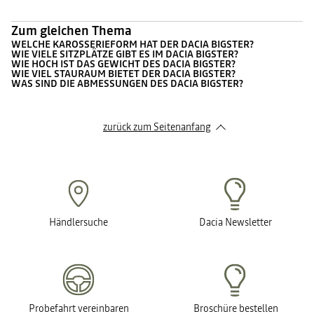
Zum gleichen Thema
WELCHE KAROSSERIEFORM HAT DER DACIA BIGSTER?
WIE VIELE SITZPLÄTZE GIBT ES IM DACIA BIGSTER?
WIE HOCH IST DAS GEWICHT DES DACIA BIGSTER?
WIE VIEL STAURAUM BIETET DER DACIA BIGSTER?
WAS SIND DIE ABMESSUNGEN DES DACIA BIGSTER?
zurück zum Seitenanfang
Händlersuche
Dacia Newsletter
Probefahrt vereinbaren
Broschüre bestellen