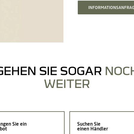
INFORMATIONSANFRA
GEHEN SIE SOGAR
NOC
WEITER
ngen Sie ein
Suchen Sie
bot
einen Händler