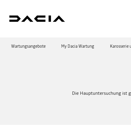
Wartungsangebote
My Dacia Wartung
Karosserie
Die Hauptuntersuchung ist g