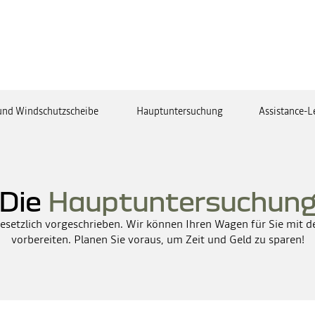
 und Windschutzscheibe
Hauptuntersuchung
Assistance-L
Die
Hauptuntersuchun
esetzlich vorgeschrieben. Wir können Ihren Wagen für Sie mit 
vorbereiten. Planen Sie voraus, um Zeit und Geld zu sparen!