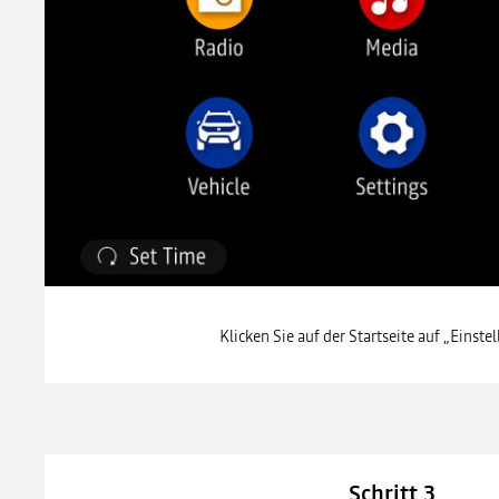
Klicken Sie auf der Startseite auf „Einst
Schritt 3