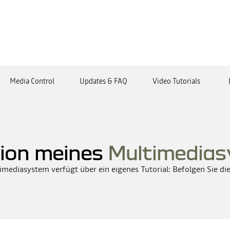
Media Control
Updates & FAQ
Video Tutorials
ion meines
Multimedias
imediasystem verfügt über ein eigenes Tutorial: Befolgen Sie die