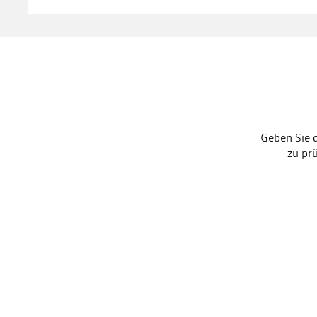
Geben Sie 
zu pr