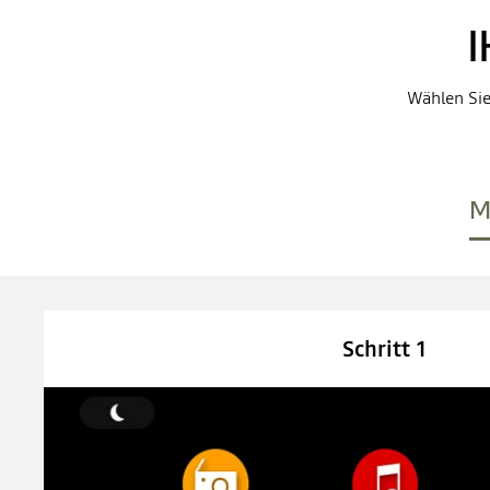
Wählen Sie
M
Schritt 1