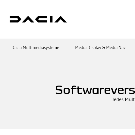
Dacia Multimediasysteme
Media Display & Media Nav
Softwarevers
Jedes Mult