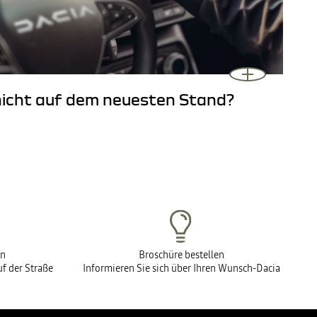
 nicht auf dem neuesten Stand?
en
Broschüre bestellen
f der Straße
Informieren Sie sich über Ihren Wunsch-Dacia