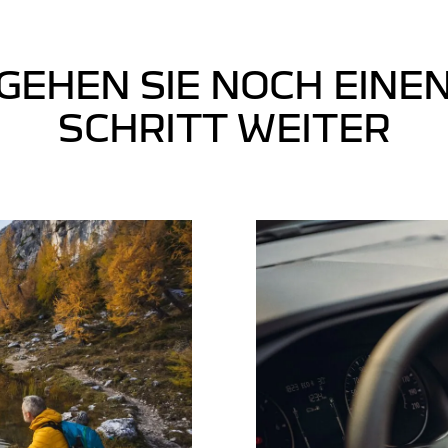
GEHEN SIE NOCH EINE
SCHRITT WEITER