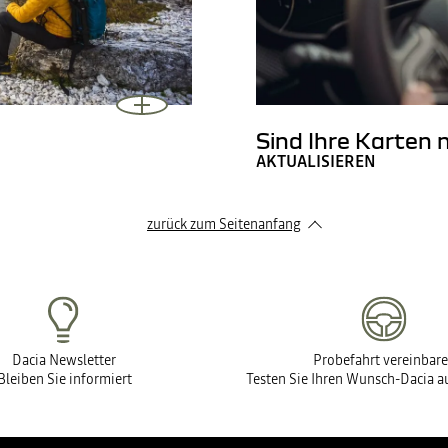
Sind Ihre Karten
AKTUALISIEREN
zurück zum Seitenanfang
Dacia Newsletter
Probefahrt vereinbar
Bleiben Sie informiert
Testen Sie Ihren Wunsch-Dacia au