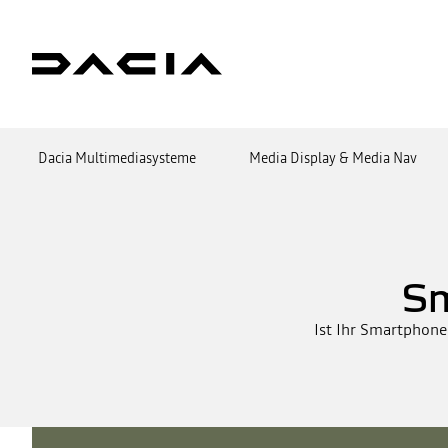
Dacia Multimediasysteme
Media Display & Media Nav
S
Ist Ihr Smartphone