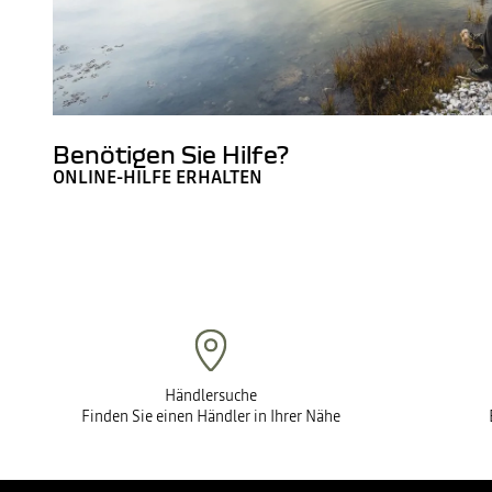
Benötigen Sie Hilfe?
ONLINE-HILFE ERHALTEN
Händlersuche
Finden Sie einen Händler in Ihrer Nähe