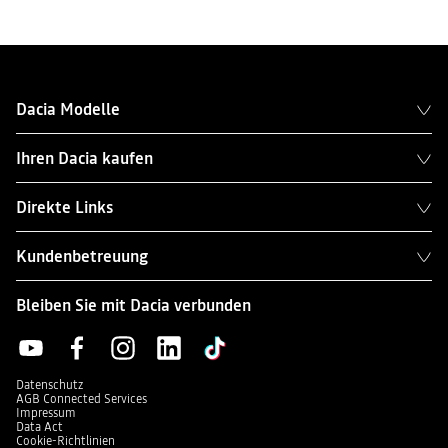
Dacia Modelle
Ihren Dacia kaufen
Direkte Links
Kundenbetreuung
Bleiben Sie mit Dacia verbunden
Datenschutz
AGB Connected Services
Impressum
Data Act
Cookie-Richtlinien