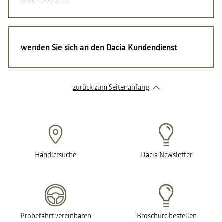
wenden Sie sich an den Dacia Kundendienst
zurück zum Seitenanfang
Händlersuche
Dacia Newsletter
Probefahrt vereinbaren
Broschüre bestellen