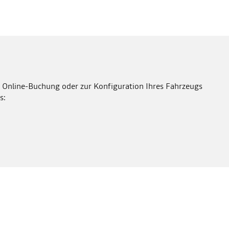
 Online-Buchung oder zur Konfiguration Ihres Fahrzeugs
s: