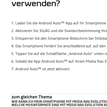
verwenden?
Laden Sie die Android Auto™ App auf Ihr Smartphone 
Aktivieren Sie 3G/4G und die Standortbestimmung Ih
Entsperren Sie den Smartphone-Bildschirm bei Stillsta
Das Smartphone fordert Sie anschließend auf, auf den
Tippen Sie auf die Schaltfläche „Android Auto“ unten
Sobald die App Android Auto™ auf Ihrem Media Nav Ev
Android Auto™ ist jetzt aktiviert.
zum gleichen Thema
WIE KANN ICH MEIN SMARTPHONE MIT MEDIA NAV EVOLUTI
WELCHE MUSIKFORMATE SIND MIT MEDIA NAV EVOLUTION K