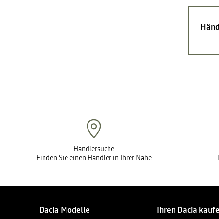
Händ
Händlersuche
Finden Sie einen Händler in Ihrer Nähe
Dacia Modelle
Ihren Dacia kauf