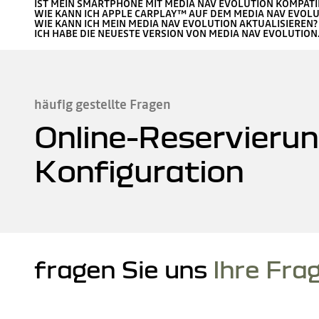
IST MEIN SMARTPHONE MIT MEDIA NAV EVOLUTION KOMPATI
WIE KANN ICH APPLE CARPLAY™ AUF DEM MEDIA NAV EVOL
WIE KANN ICH MEIN MEDIA NAV EVOLUTION AKTUALISIEREN?
ICH HABE DIE NEUESTE VERSION VON MEDIA NAV EVOLUTION
häufig gestellte Fragen
Online-Reservierun
Konfiguration
fragen Sie uns
Ihre Fra