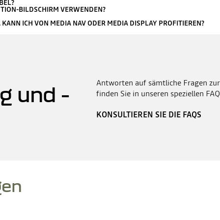
BEL?
UTION-BILDSCHIRM VERWENDEN?
. KANN ICH VON MEDIA NAV ODER MEDIA DISPLAY PROFITIEREN?
Antworten auf sämtliche Fragen zur
g und -
finden Sie in unseren speziellen FAQ
KONSULTIEREN SIE DIE FAQS
gen