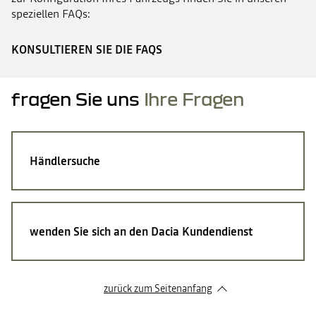
speziellen FAQs:
KONSULTIEREN SIE DIE FAQS
fragen Sie uns
Ihre Fragen
Händlersuche
wenden Sie sich an den Dacia Kundendienst
zurück zum Seitenanfang