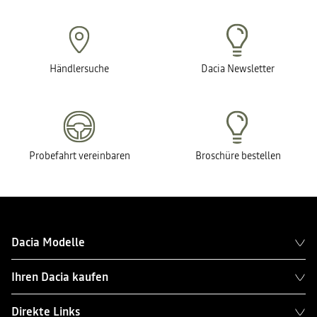
Händlersuche
Dacia Newsletter
Probefahrt vereinbaren
Broschüre bestellen
Dacia Modelle
Ihren Dacia kaufen
Direkte Links