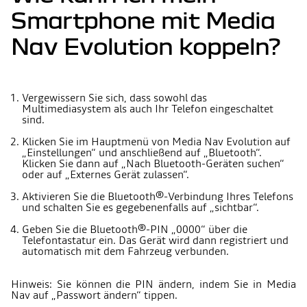
Smartphone mit Media
Nav Evolution koppeln?
Vergewissern Sie sich, dass sowohl das
Multimediasystem als auch Ihr Telefon eingeschaltet
sind.
Klicken Sie im Hauptmenü von Media Nav Evolution auf
„Einstellungen“ und anschließend auf „Bluetooth“.
Klicken Sie dann auf „Nach Bluetooth-Geräten suchen“
oder auf „Externes Gerät zulassen“.
Aktivieren Sie die Bluetooth®-Verbindung Ihres Telefons
und schalten Sie es gegebenenfalls auf „sichtbar“.
Geben Sie die Bluetooth®-PIN „0000“ über die
Telefontastatur ein. Das Gerät wird dann registriert und
automatisch mit dem Fahrzeug verbunden.
Hinweis: Sie können die PIN ändern, indem Sie in Media
Nav auf „Passwort ändern“ tippen.