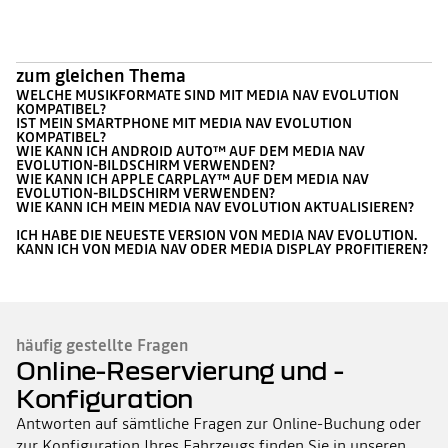
zum gleichen Thema
WELCHE MUSIKFORMATE SIND MIT MEDIA NAV EVOLUTION
KOMPATIBEL?
IST MEIN SMARTPHONE MIT MEDIA NAV EVOLUTION
KOMPATIBEL?
WIE KANN ICH ANDROID AUTO™ AUF DEM MEDIA NAV
EVOLUTION-BILDSCHIRM VERWENDEN?
WIE KANN ICH APPLE CARPLAY™ AUF DEM MEDIA NAV
EVOLUTION-BILDSCHIRM VERWENDEN?
WIE KANN ICH MEIN MEDIA NAV EVOLUTION AKTUALISIEREN?
ICH HABE DIE NEUESTE VERSION VON MEDIA NAV EVOLUTION.
KANN ICH VON MEDIA NAV ODER MEDIA DISPLAY PROFITIEREN?
häufig gestellte Fragen
Online-Reservierung und -
Konfiguration
Antworten auf sämtliche Fragen zur Online-Buchung oder
zur Konfiguration Ihres Fahrzeugs finden Sie in unseren