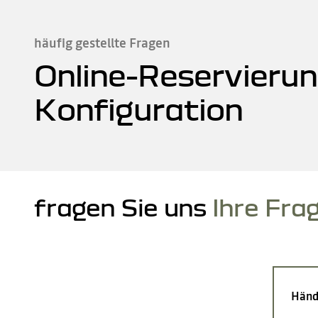
häufig gestellte Fragen
Online-Reservierun
Konfiguration
fragen Sie uns
Ihre Fra
Händ