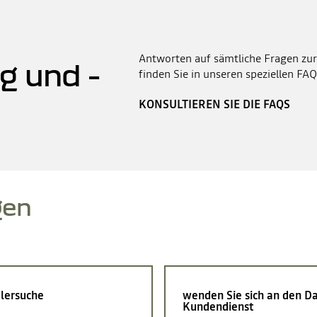
Antworten auf sämtliche Fragen zur
g und -
finden Sie in unseren speziellen FAQ
KONSULTIEREN SIE DIE FAQS
gen
lersuche
wenden Sie sich an den Da
Kundendienst