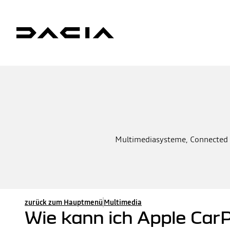
Multimediasysteme, Connected Se
zurück zum Hauptmenü
Multimedia
Wie kann ich Apple Car