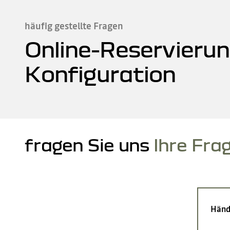
häufig gestellte Fragen
Online-Reservierun
Konfiguration
fragen Sie uns
Ihre Fra
Händ