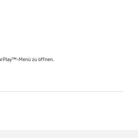
CarPlay™-Menü zu öffnen.