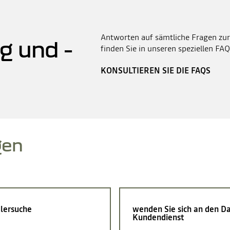
Antworten auf sämtliche Fragen zur
g und -
finden Sie in unseren speziellen FAQ
KONSULTIEREN SIE DIE FAQS
gen
lersuche
wenden Sie sich an den Da
Kundendienst