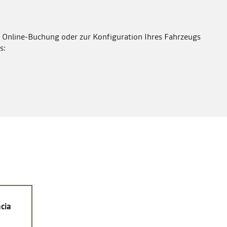
 Online-Buchung oder zur Konfiguration Ihres Fahrzeugs
s:
cia