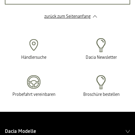
zurück zum Seitenanfang
Händlersuche
Dacia Newsletter
Probefahrt vereinbaren
Broschüre bestellen
Dacia Modelle