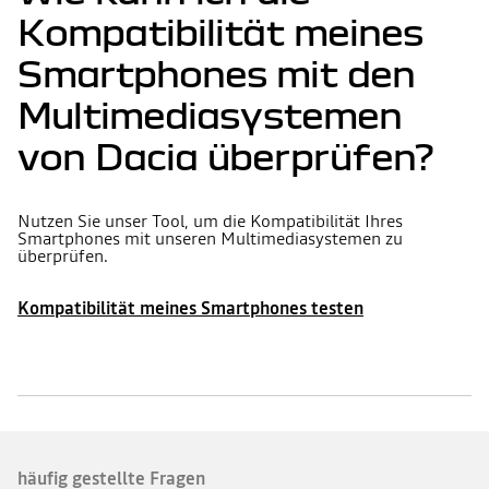
Kompatibilität meines
Smartphones mit den
Multimediasystemen
von Dacia überprüfen?
Nutzen Sie unser Tool, um die Kompatibilität Ihres
Smartphones mit unseren Multimediasystemen zu
überprüfen.
Kompatibilität meines Smartphones testen
häufig gestellte Fragen