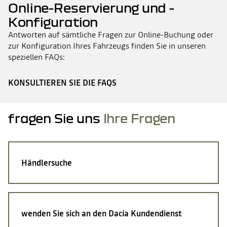
Online-Reservierung und -
Konfiguration
Antworten auf sämtliche Fragen zur Online-Buchung oder
zur Konfiguration Ihres Fahrzeugs finden Sie in unseren
speziellen FAQs:
KONSULTIEREN SIE DIE FAQS
fragen Sie uns
Ihre Fragen
Händlersuche
wenden Sie sich an den Dacia Kundendienst