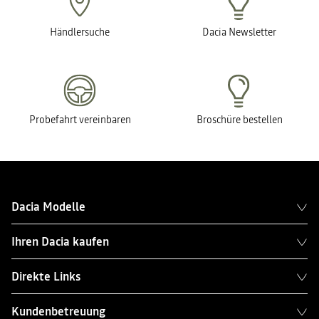
Händlersuche
Dacia Newsletter
Probefahrt vereinbaren
Broschüre bestellen
Dacia Modelle
Ihren Dacia kaufen
Direkte Links
Kundenbetreuung