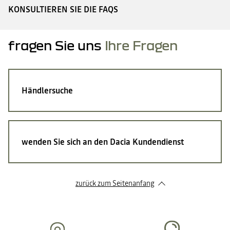
KONSULTIEREN SIE DIE FAQS
fragen Sie uns
Ihre Fragen
Händlersuche
wenden Sie sich an den Dacia Kundendienst
zurück zum Seitenanfang