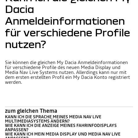
Dacia
Anmeldeinformationen
für verschiedene Profile
nutzen?
Sie können die gleichen My Dacia Anmeldeinformationen
für verschiedene Profile des neuen Media Display und
Media Nav Live Systems nutzen. Allerdings kann nur mit
dem ersten erstellten Profil ein My Dacia Konto registriert
werden.
zum gleichen Thema
KANN ICH DIE SPRACHE MEINES MEDIA NAV LIVE
MULTIMEDIASYSTEMS ÄNDERN?
WIE KANN ICH DIE ANZEIGE MEINES FAHRINFODISPLAYS
ANPASSEN?
WIE KANN ICH MEIN MEDIA DISPLAY UND MEDIA NAV LIVE