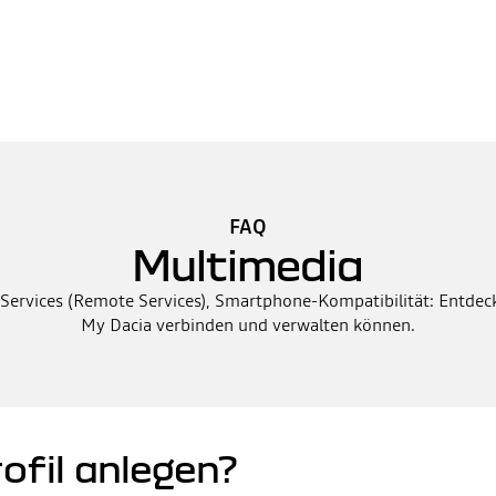
FAQ
Multimedia
rvices (Remote Services), Smartphone-Kompatibilität: Entdecke
My Dacia verbinden und verwalten können.
ofil anlegen?