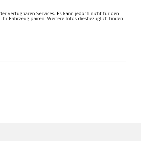
der verfügbaren Services. Es kann jedoch nicht für den
Ihr Fahrzeug pairen. Weitere Infos diesbezüglich finden