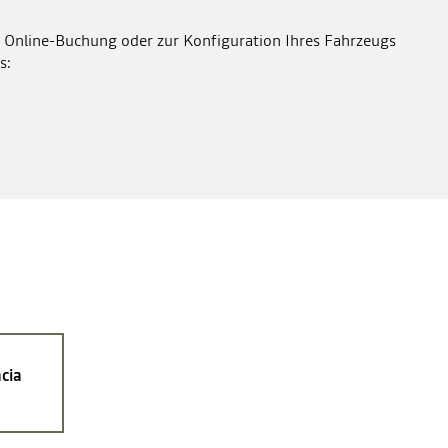
 Online-Buchung oder zur Konfiguration Ihres Fahrzeugs
s:
cia