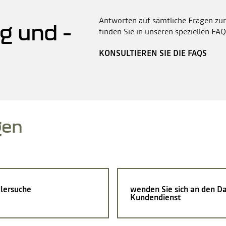
Antworten auf sämtliche Fragen zur
g und -
finden Sie in unseren speziellen FAQ
KONSULTIEREN SIE DIE FAQS
gen
lersuche
wenden Sie sich an den Da
Kundendienst