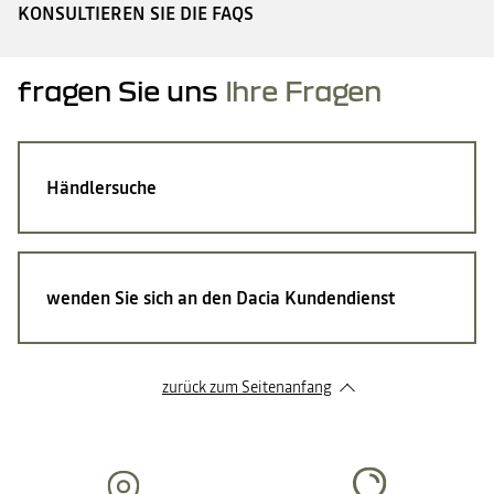
KONSULTIEREN SIE DIE FAQS
fragen Sie uns
Ihre Fragen
Händlersuche
wenden Sie sich an den Dacia Kundendienst
zurück zum Seitenanfang