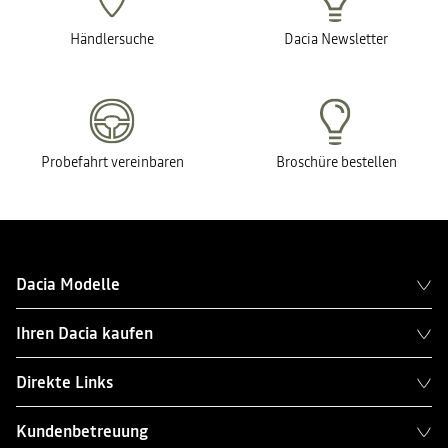
Händlersuche
Dacia Newsletter
Probefahrt vereinbaren
Broschüre bestellen
Dacia Modelle
Ihren Dacia kaufen
Direkte Links
Kundenbetreuung