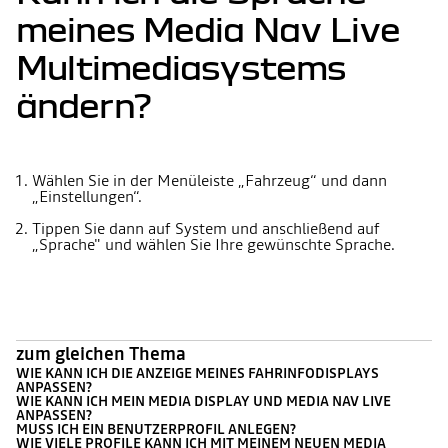
meines Media Nav Live
Multimediasystems
ändern?
Wählen Sie in der Menüleiste „Fahrzeug“ und dann
„Einstellungen“.
Tippen Sie dann auf System und anschließend auf
„Sprache" und wählen Sie Ihre gewünschte Sprache.
zum gleichen Thema
WIE KANN ICH DIE ANZEIGE MEINES FAHRINFODISPLAYS
ANPASSEN?
WIE KANN ICH MEIN MEDIA DISPLAY UND MEDIA NAV LIVE
ANPASSEN?
MUSS ICH EIN BENUTZERPROFIL ANLEGEN?
WIE VIELE PROFILE KANN ICH MIT MEINEM NEUEN MEDIA