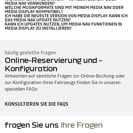
MEDIA NAV VERWENDEN?
WELCHE MUSIKFORMATE SIND MIT MEINEM MEDIA NAV ODER
MEDIA DISPLAY KOMPATIBEL?
ICH HABE DIE NEUESTE VERSION VON MEDIA DISPLAY. KANN ICH
DAS MEDIA NAV UPDATE NUTZEN?
KANN ICH UPDATES NUTZEN, UM MEDIA NAV FUNKTIONEN IN
MEDIA DISPLAY ZU INSTALLIEREN?
häufig gestellte Fragen
Online-Reservierung und -
Konfiguration
Antworten auf sämtliche Fragen zur Online-Buchung oder
zur Konfiguration Ihres Fahrzeugs finden Sie in unseren
speziellen FAQs:
KONSULTIEREN SIE DIE FAQS
fragen Sie uns
Ihre Fragen