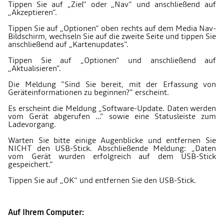
Tippen Sie auf „Ziel“ oder „Nav“ und anschließend auf
„Akzeptieren“.
Tippen Sie auf „Optionen“ oben rechts auf dem Media Nav-
Bildschirm, wechseln Sie auf die zweite Seite und tippen Sie
anschließend auf „Kartenupdates“.
Tippen Sie auf „Optionen“ und anschließend auf
„Aktualisieren“.
Die Meldung "Sind Sie bereit, mit der Erfassung von
Geräteinformationen zu beginnen?" erscheint.
Es erscheint die Meldung „Software-Update. Daten werden
vom Gerät abgerufen …“ sowie eine Statusleiste zum
Ladevorgang.
Warten Sie bitte einige Augenblicke und entfernen Sie
NICHT den USB-Stick. Abschließende Meldung: „Daten
vom Gerät wurden erfolgreich auf dem USB-Stick
gespeichert.“
Tippen Sie auf „OK“ und entfernen Sie den USB-Stick.
Auf Ihrem Computer: