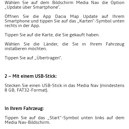
Wählen Sie auf dem Bildschirm Media Nav die Option
„Update über Smartphone“.
Öffnen Sie die App Dacia Map Update auf Ihrem
Smartphone und tippen Sie auf das „Karten“-Symbol unten
rechts in der App.
Tippen Sie auf die Karte, die Sie gekauft haben.
Wählen Sie die Länder, die Sie in Ihrem Fahrzeug
installieren möchten.
Tippen Sie auf „Übertragen“.
2 – Mit einem USB-Stick:
Stecken Sie einen USB-Stick in das Media Nav (mindestens
8 GB, FAT32-Format).
In Ihrem Fahrzeug:
Tippen Sie auf das „Start“-Symbol unten links auf dem
Media Nav-Bildschirm.