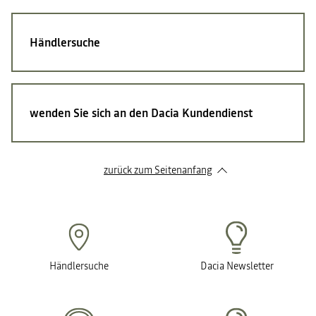
Händlersuche
wenden Sie sich an den Dacia Kundendienst
zurück zum Seitenanfang
Händlersuche
Dacia Newsletter