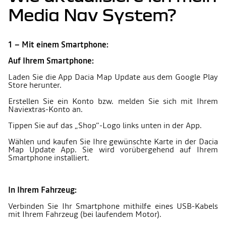
Media Nav System?
1 – Mit einem Smartphone:
Auf Ihrem Smartphone:
Laden Sie die App Dacia Map Update aus dem Google Play
Store herunter.
Erstellen Sie ein Konto bzw. melden Sie sich mit Ihrem
Naviextras-Konto an.
Tippen Sie auf das „Shop“-Logo links unten in der App.
Wählen und kaufen Sie Ihre gewünschte Karte in der Dacia
Map Update App. Sie wird vorübergehend auf Ihrem
Smartphone installiert.
In Ihrem Fahrzeug:
Verbinden Sie Ihr Smartphone mithilfe eines USB-Kabels
mit Ihrem Fahrzeug (bei laufendem Motor).