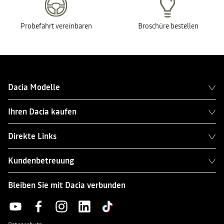
Probefahrt vereinbaren
Broschüre bestellen
Dacia Modelle
Ihren Dacia kaufen
Direkte Links
Kundenbetreuung
Bleiben Sie mit Dacia verbunden