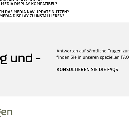
 MEDIA DISPLAY KOMPATIBEL?
ICH DAS MEDIA NAV UPDATE NUTZEN?
MEDIA DISPLAY ZU INSTALLIEREN?
Antworten auf sämtliche Fragen zur
g und -
finden Sie in unseren speziellen FAQ
KONSULTIEREN SIE DIE FAQS
gen