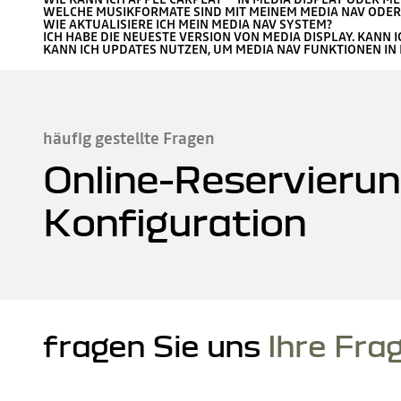
WELCHE MUSIKFORMATE SIND MIT MEINEM MEDIA NAV ODER
WIE AKTUALISIERE ICH MEIN MEDIA NAV SYSTEM?
ICH HABE DIE NEUESTE VERSION VON MEDIA DISPLAY. KANN 
KANN ICH UPDATES NUTZEN, UM MEDIA NAV FUNKTIONEN IN 
häufig gestellte Fragen
Online-Reservierun
Konfiguration
fragen Sie uns
Ihre Fra