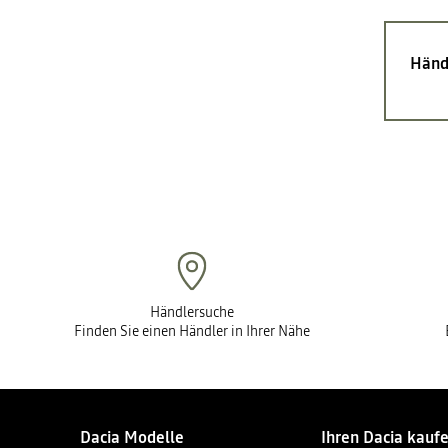
Händ
Händlersuche
Finden Sie einen Händler in Ihrer Nähe
Dacia Modelle
Ihren Dacia kauf