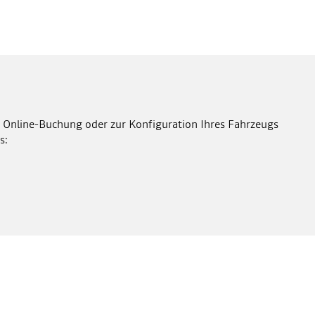
 Online-Buchung oder zur Konfiguration Ihres Fahrzeugs
s: