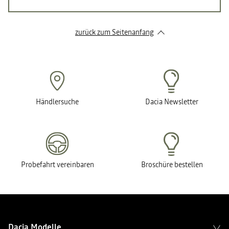
zurück zum Seitenanfang
Händlersuche
Dacia Newsletter
Probefahrt vereinbaren
Broschüre bestellen
Dacia Modelle