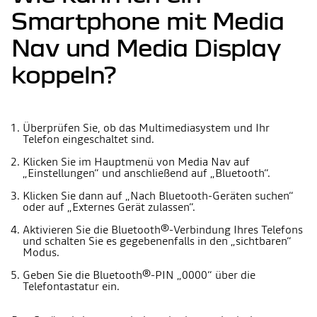
Smartphone mit Media
Nav und Media Display
koppeln?
Überprüfen Sie, ob das Multimediasystem und Ihr
Telefon eingeschaltet sind.
Klicken Sie im Hauptmenü von Media Nav auf
„Einstellungen“ und anschließend auf „Bluetooth“.
Klicken Sie dann auf „Nach Bluetooth-Geräten suchen“
oder auf „Externes Gerät zulassen“.
Aktivieren Sie die Bluetooth®-Verbindung Ihres Telefons
und schalten Sie es gegebenenfalls in den „sichtbaren“
Modus.
Geben Sie die Bluetooth®-PIN „0000“ über die
Telefontastatur ein.