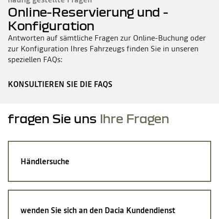
Online-Reservierung und -
Konfiguration
Antworten auf sämtliche Fragen zur Online-Buchung oder
zur Konfiguration Ihres Fahrzeugs finden Sie in unseren
speziellen FAQs:
KONSULTIEREN SIE DIE FAQS
fragen Sie uns
Ihre Fragen
Händlersuche
wenden Sie sich an den Dacia Kundendienst